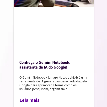
Conheça o Gemini Notebook,
assistente de IA do Google!
O Gemini Notebook (antigo NotebookLM) é uma
ferramenta de IA generativa desenvolvida pelo
Google para aprimorar a forma como os
usuários pesquisam, organizam e
Leia mais