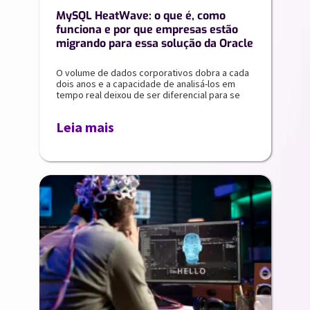
MySQL HeatWave: o que é, como
funciona e por que empresas estão
migrando para essa solução da Oracle
O volume de dados corporativos dobra a cada
dois anos e a capacidade de analisá-los em
tempo real deixou de ser diferencial para se
Leia mais