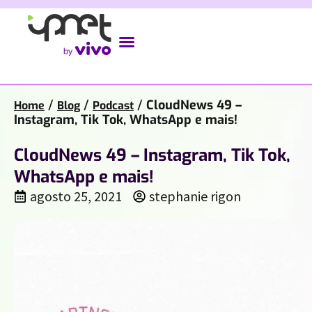
/
/
/
CloudNews 49 –
Home
Blog
Podcast
Instagram, Tik Tok, WhatsApp e mais!
CloudNews 49 – Instagram, Tik Tok,
WhatsApp e mais!
agosto 25, 2021
stephanie rigon