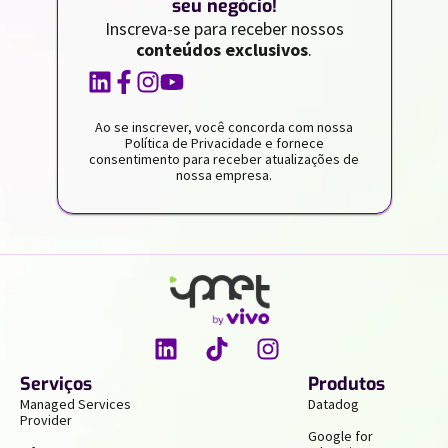
seu negócio!
Inscreva-se para receber nossos
conteúdos exclusivos
.
Ao se inscrever, você concorda com nossa
Política de Privacidade e fornece
consentimento para receber atualizações de
nossa empresa.
Serviços
Produtos
Managed Services
Datadog
Provider
Google for