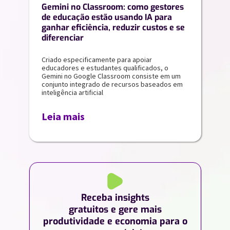
Gemini no Classroom: como gestores
de educação estão usando IA para
ganhar eficiência, reduzir custos e se
diferenciar
Criado especificamente para apoiar
educadores e estudantes qualificados, o
Gemini no Google Classroom consiste em um
conjunto integrado de recursos baseados em
inteligência artificial
Leia mais
Receba insights
gratuitos e gere mais
produtividade e economia para o