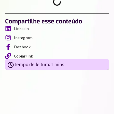
Compartilhe esse conteúdo
Linkedin
Instagram
Facebook
Copiar link