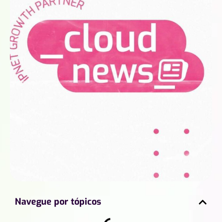
Navegue por tópicos