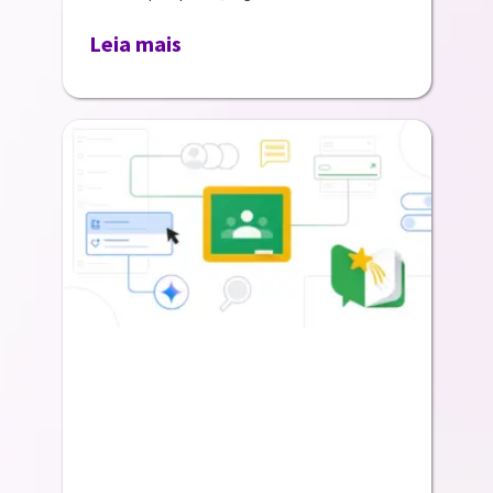
Leia mais