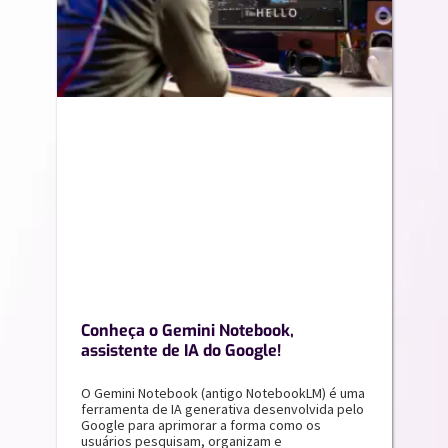
Conheça o Gemini Notebook,
assistente de IA do Google!
O Gemini Notebook (antigo NotebookLM) é uma
ferramenta de IA generativa desenvolvida pelo
Google para aprimorar a forma como os
usuários pesquisam, organizam e