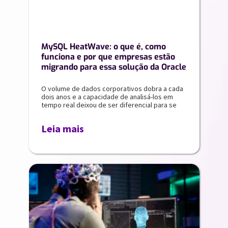
MySQL HeatWave: o que é, como
funciona e por que empresas estão
migrando para essa solução da Oracle
O volume de dados corporativos dobra a cada
dois anos e a capacidade de analisá-los em
tempo real deixou de ser diferencial para se
Leia mais