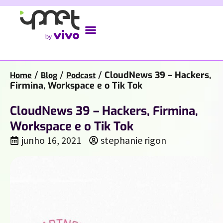
/
/
/
CloudNews 39 – Hackers,
Home
Blog
Podcast
Firmina, Workspace e o Tik Tok
CloudNews 39 – Hackers, Firmina,
Workspace e o Tik Tok
junho 16, 2021
stephanie rigon