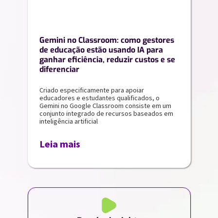
Gemini no Classroom: como gestores
de educação estão usando IA para
ganhar eficiência, reduzir custos e se
diferenciar
Criado especificamente para apoiar
educadores e estudantes qualificados, o
Gemini no Google Classroom consiste em um
conjunto integrado de recursos baseados em
inteligência artificial
Leia mais