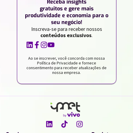
Receba insights
gratuitos e gere mais
produtividade e economia para o
seu negócio!
Inscreva-se para receber nossos
conteúdos exclusivos
.
Ao se inscrever, você concorda com nossa
Política de Privacidade e fornece
consentimento para receber atualizações de
nossa empresa.