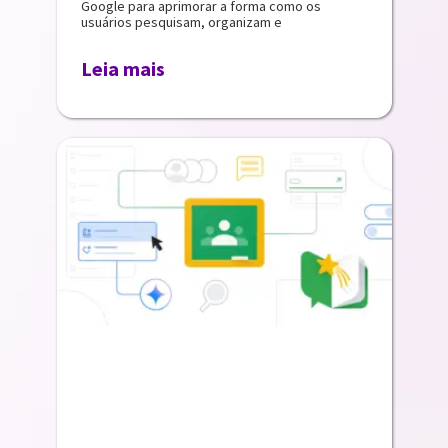
Google para aprimorar a forma como os
usuários pesquisam, organizam e
Leia mais