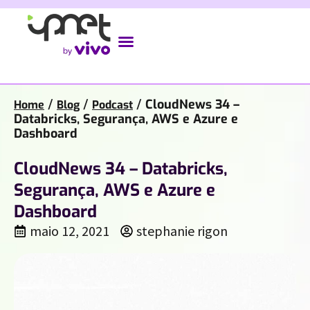
/
/
/
CloudNews 34 –
Home
Blog
Podcast
Databricks, Segurança, AWS e Azure e
Dashboard
CloudNews 34 – Databricks,
Segurança, AWS e Azure e
Dashboard
maio 12, 2021
stephanie rigon