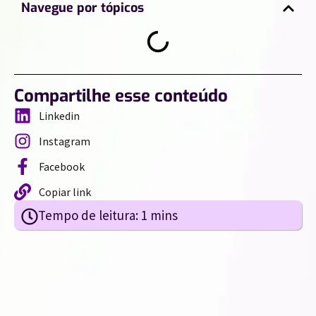
Navegue por tópicos
Compartilhe esse conteúdo
Linkedin
Instagram
Facebook
Copiar link