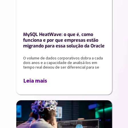
MySQL HeatWave: o que é, como
funciona e por que empresas estão
migrando para essa solução da Oracle
O volume de dados corporativos dobra a cada
dois anos e a capacidade de analisá-los em
tempo real deixou de ser diferencial para se
Leia mais