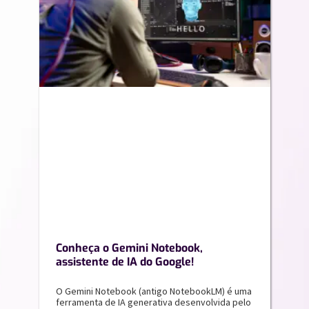
Conheça o Gemini Notebook,
assistente de IA do Google!
O Gemini Notebook (antigo NotebookLM) é uma
ferramenta de IA generativa desenvolvida pelo