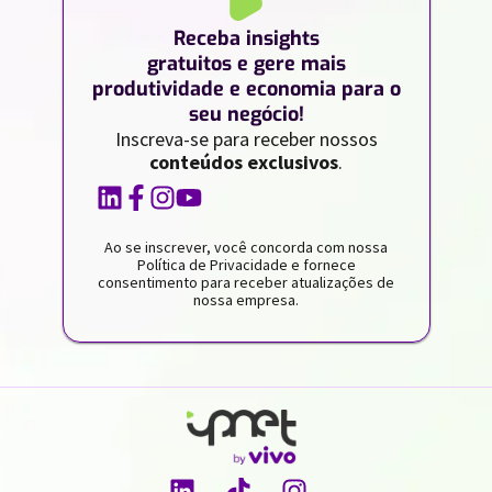
Receba insights
gratuitos e gere mais
produtividade e economia para o
seu negócio!
Inscreva-se para receber nossos
conteúdos exclusivos
.
Ao se inscrever, você concorda com nossa
Política de Privacidade e fornece
consentimento para receber atualizações de
nossa empresa.