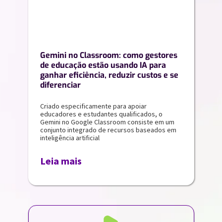
Gemini no Classroom: como gestores
de educação estão usando IA para
ganhar eficiência, reduzir custos e se
diferenciar
Criado especificamente para apoiar
educadores e estudantes qualificados, o
Gemini no Google Classroom consiste em um
conjunto integrado de recursos baseados em
inteligência artificial
Leia mais