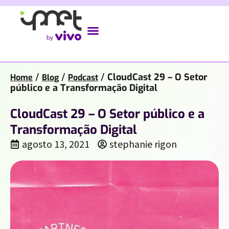
/
/
/
CloudCast 29 – O Setor
Home
Blog
Podcast
público e a Transformação Digital
CloudCast 29 – O Setor público e a
Transformação Digital
agosto 13, 2021
stephanie rigon