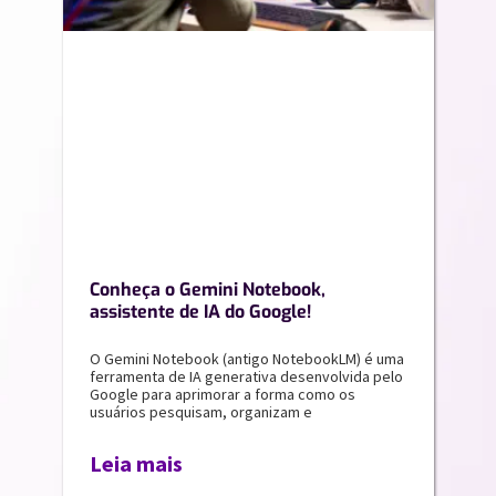
Conheça o Gemini Notebook,
assistente de IA do Google!
O Gemini Notebook (antigo NotebookLM) é uma
ferramenta de IA generativa desenvolvida pelo
Google para aprimorar a forma como os
usuários pesquisam, organizam e
Leia mais