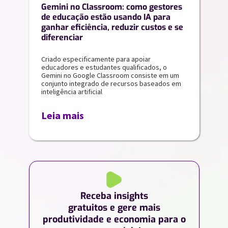
Gemini no Classroom: como gestores
de educação estão usando IA para
ganhar eficiência, reduzir custos e se
diferenciar
Criado especificamente para apoiar
educadores e estudantes qualificados, o
Gemini no Google Classroom consiste em um
conjunto integrado de recursos baseados em
inteligência artificial
Leia mais
Receba insights
gratuitos e gere mais
produtividade e economia para o