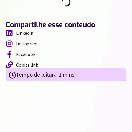
Compartilhe esse conteúdo
Linkedin
Instagram
Facebook
Copiar link