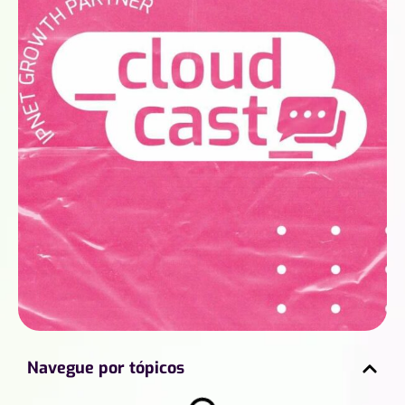
Navegue por tópicos