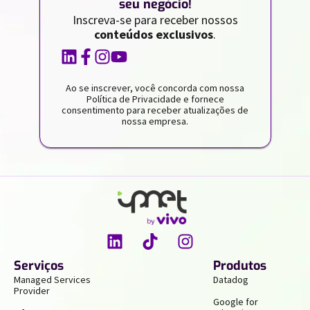
seu negócio!
Inscreva-se para receber nossos
conteúdos exclusivos
.
Ao se inscrever, você concorda com nossa
Política de Privacidade e fornece
consentimento para receber atualizações de
nossa empresa.
Serviços
Produtos
Managed Services
Datadog
Provider
Google for