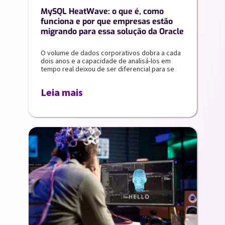
MySQL HeatWave: o que é, como
funciona e por que empresas estão
migrando para essa solução da Oracle
O volume de dados corporativos dobra a cada
dois anos e a capacidade de analisá-los em
tempo real deixou de ser diferencial para se
Leia mais