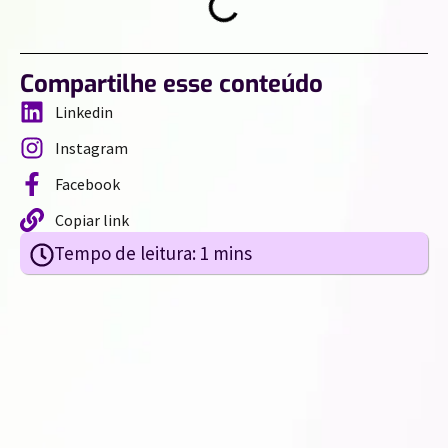
Compartilhe esse conteúdo
Linkedin
Instagram
Facebook
Copiar link