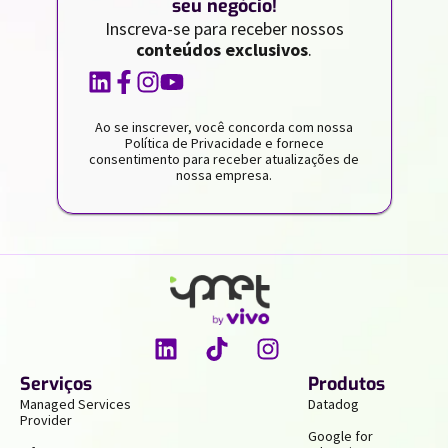
seu negócio!
Inscreva-se para receber nossos
conteúdos exclusivos
.
Ao se inscrever, você concorda com nossa
Política de Privacidade e fornece
consentimento para receber atualizações de
nossa empresa.
Serviços
Produtos
Managed Services
Datadog
Provider
Google for