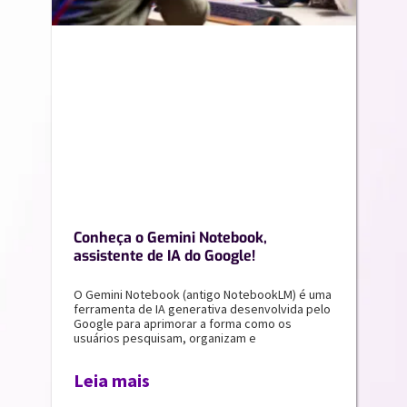
Conheça o Gemini Notebook,
assistente de IA do Google!
O Gemini Notebook (antigo NotebookLM) é uma
ferramenta de IA generativa desenvolvida pelo
Google para aprimorar a forma como os
usuários pesquisam, organizam e
Leia mais