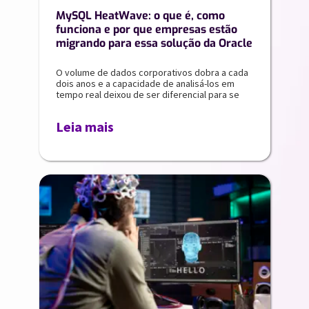
MySQL HeatWave: o que é, como
funciona e por que empresas estão
migrando para essa solução da Oracle
O volume de dados corporativos dobra a cada
dois anos e a capacidade de analisá-los em
tempo real deixou de ser diferencial para se
Leia mais