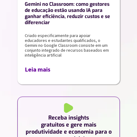
Gemini no Classroom: como gestores
de educação estão usando IA para
ganhar eficiência, reduzir custos e se
diferenciar
Criado especificamente para apoiar
educadores e estudantes qualificados, o
Gemini no Google Classroom consiste em um
conjunto integrado de recursos baseados em
inteligência artificial
Leia mais
Receba insights
gratuitos e gere mais
produtividade e economia para o