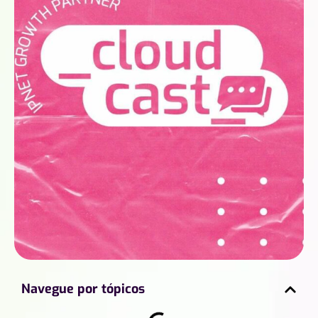
Navegue por tópicos