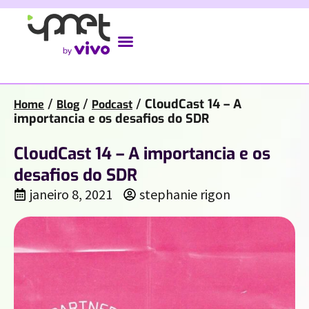
/
/
/
CloudCast 14 – A
Home
Blog
Podcast
importancia e os desafios do SDR
CloudCast 14 – A importancia e os
desafios do SDR
janeiro 8, 2021
stephanie rigon