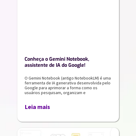
Conheça o Gemini Notebook,
assistente de IA do Google!
O Gemini Notebook (antigo NotebookLM) é uma
ferramenta de IA generativa desenvolvida pelo
Google para aprimorar a forma como os
usuários pesquisam, organizam e
Leia mais