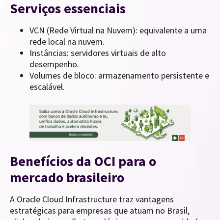
Serviços essenciais
VCN (Rede Virtual na Nuvem): equivalente a uma
rede local na nuvem.
Instâncias: servidores virtuais de alto
desempenho.
Volumes de bloco: armazenamento persistente e
escalável.
Benefícios da OCI para o
mercado brasileiro
A Oracle Cloud Infrastructure traz vantagens
estratégicas para empresas que atuam no Brasil,