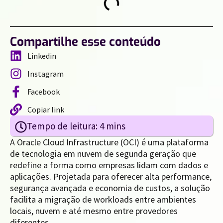
Compartilhe esse conteúdo
Linkedin
Instagram
Facebook
Copiar link
A Oracle Cloud Infrastructure (OCI) é uma plataforma
de tecnologia em nuvem de segunda geração que
redefine a forma como empresas lidam com dados e
aplicações. Projetada para oferecer alta performance,
segurança avançada e economia de custos, a solução
facilita a migração de workloads entre ambientes
locais, nuvem e até mesmo entre provedores
diferentes.