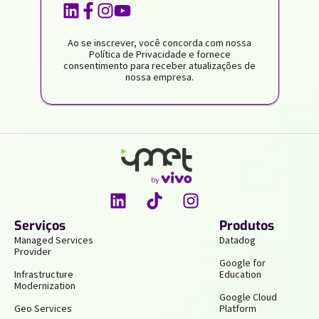
Ao se inscrever, você concorda com nossa
Política de Privacidade e fornece
consentimento para receber atualizações de
nossa empresa.
Serviços
Produtos
Managed Services
Datadog
Provider
Google for
Infrastructure
Education
Modernization
Google Cloud
Geo Services
Platform