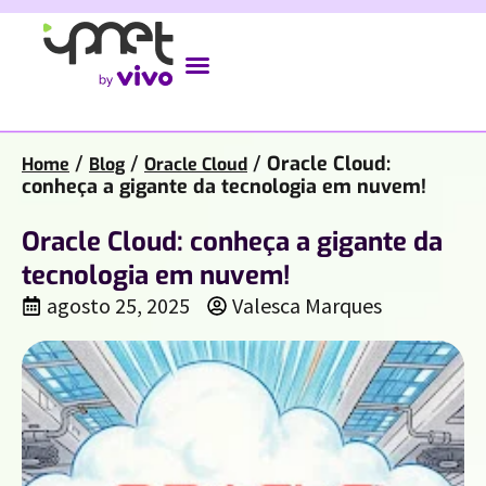
/
/
/
Oracle Cloud:
Home
Blog
Oracle Cloud
conheça a gigante da tecnologia em nuvem!
Oracle Cloud: conheça a gigante da
tecnologia em nuvem!
agosto 25, 2025
Valesca Marques