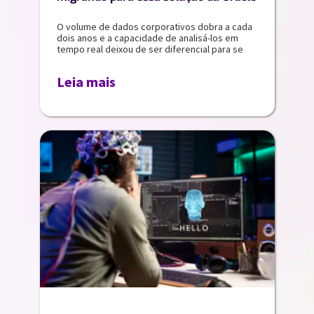
O volume de dados corporativos dobra a cada
dois anos e a capacidade de analisá-los em
tempo real deixou de ser diferencial para se
Leia mais