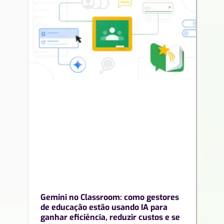
Gemini no Classroom: como gestores
de educação estão usando IA para
ganhar eficiência, reduzir custos e se