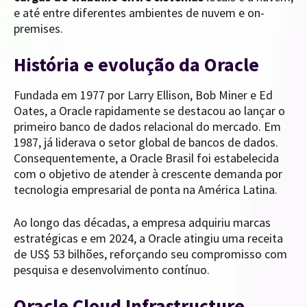
e até entre diferentes ambientes de nuvem e on-
premises.
História e evolução da Oracle
Fundada em 1977 por Larry Ellison, Bob Miner e Ed
Oates, a Oracle rapidamente se destacou ao lançar o
primeiro banco de dados relacional do mercado. Em
1987, já liderava o setor global de bancos de dados.
Consequentemente, a Oracle Brasil foi estabelecida
com o objetivo de atender à crescente demanda por
tecnologia empresarial de ponta na América Latina.
Ao longo das décadas, a empresa adquiriu marcas
estratégicas e em 2024, a Oracle atingiu uma receita
de US$ 53 bilhões, reforçando seu compromisso com
pesquisa e desenvolvimento contínuo.
Oracle Cloud Infrastructure