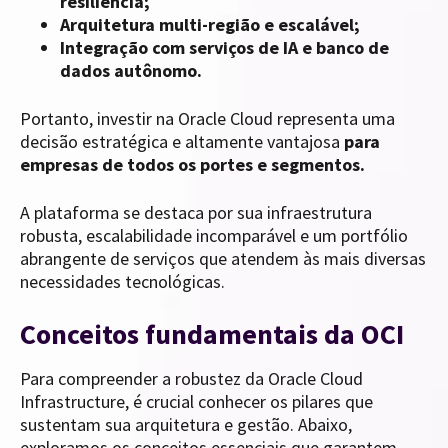
resiliência;
Arquitetura multi-região e escalável;
Integração com serviços de IA e banco de
dados autônomo.
Portanto, investir na Oracle Cloud representa uma
decisão estratégica e altamente vantajosa
para
empresas de todos os portes e segmentos.
A plataforma se destaca por sua infraestrutura
robusta, escalabilidade incomparável e um portfólio
abrangente de serviços que atendem às mais diversas
necessidades tecnológicas.
Conceitos fundamentais da OCI
Para compreender a robustez da Oracle Cloud
Infrastructure, é crucial conhecer os pilares que
sustentam sua arquitetura e gestão. Abaixo,
exploramos os conceitos essenciais que garantem