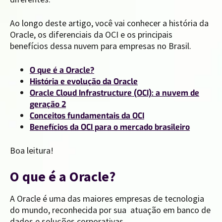
Ao longo deste artigo, você vai conhecer a história da
Oracle, os diferenciais da OCI e os principais
benefícios dessa nuvem para empresas no Brasil.
O que é a Oracle?
História e evolução da Oracle
Oracle Cloud Infrastructure (OCI): a nuvem de
geração 2
Conceitos fundamentais da OCI
Benefícios da OCI para o mercado brasileiro
Boa leitura!
O que é a Oracle?
A Oracle é uma das maiores empresas de tecnologia
do mundo, reconhecida por sua atuação em banco de
dados e soluções corporativas.