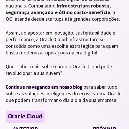
nacionais. Combinando
infraestrutura robusta,
segurança avançada e ótimo custo-benefício
, a
OCI atende desde startups até grandes corporações.
Assim, ao apostar em inovação, sustentabilidade e
performance, a Oracle Cloud Infrastructure se
consolida como uma escolha estratégica para quem
busca modernizar operações na era digital.
Quer saber mais sobre como o Oracle Cloud pode
revolucionar a sua nuvem?
para saber tudo
Continue navegando em nosso blog
sobre as soluções inteligentes do ecossistema Oracle
que podem transformar o dia a dia da sua empresa.
Oracle Cloud