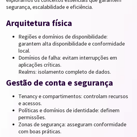
segurança, escalabilidade e eficiência.
Arquitetura física
Regiões e domínios de disponibilidade:
garantem alta disponibilidade e conformidade
local.
Domínios de falha: evitam interrupções em
aplicações críticas.
Realms: isolamento completo de dados.
Gestão de conta e segurança
Tenancy e compartimentos: controlam recursos
e acessos.
Políticas e domínios de identidade: definem
permissões.
Zonas de segurança: asseguram conformidade
com boas práticas.