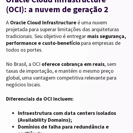
(OCI): a nuvem de geração 2
A
Oracle Cloud Infrastructure
é uma nuvem
projetada para superar limitações das arquiteturas
tradicionais. Seu objetivo é entregar
mais segurança,
performance e custo-benefício
para empresas de
todos os portes.
No Brasil, a OCI
oferece cobrança em reais
, sem
taxas de importação, e mantém o mesmo preço
global, uma vantagem competitiva relevante para
negócios locais.
Diferenciais da OCI incluem:
Infraestrutura com data centers isolados
(Availability Domains);
Domínios de falha para redundância e