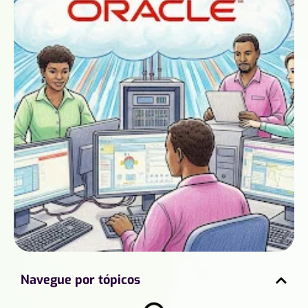
Navegue por tópicos