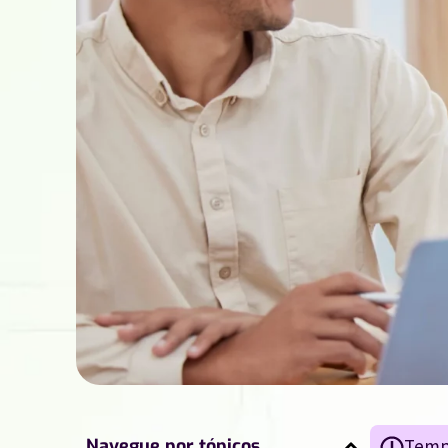
Navegue por tópicos