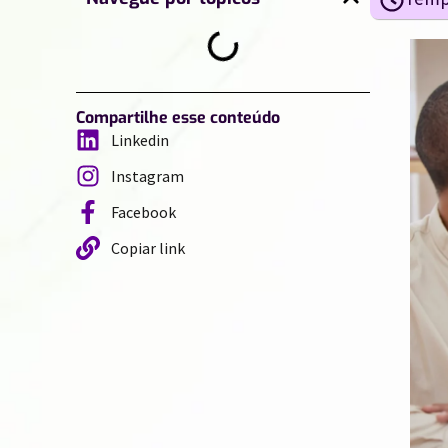
Compartilhe esse conteúdo
Linkedin
Instagram
Facebook
Copiar link