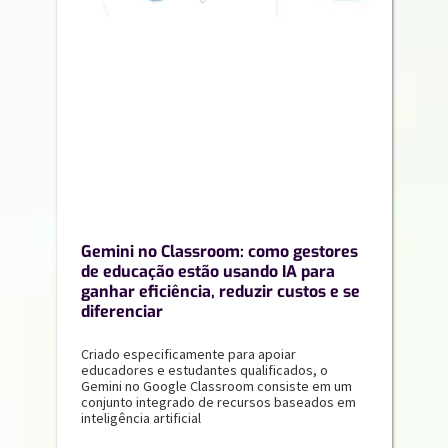
Gemini no Classroom: como gestores
de educação estão usando IA para
ganhar eficiência, reduzir custos e se
diferenciar
Criado especificamente para apoiar
educadores e estudantes qualificados, o
Gemini no Google Classroom consiste em um
conjunto integrado de recursos baseados em
inteligência artificial