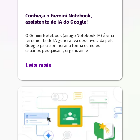
Conheça o Gemini Notebook,
assistente de IA do Google!
O Gemini Notebook (antigo NotebookLM) é uma
ferramenta de IA generativa desenvolvida pelo
Google para aprimorar a forma como os
usuários pesquisam, organizam e
Leia mais