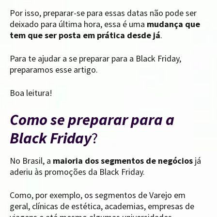
Por isso, preparar-se para essas datas não pode ser
deixado para última hora, essa é uma
mudança que
tem que ser posta em prática desde já
.
Para te ajudar a se preparar para a Black Friday,
preparamos esse artigo.
Boa leitura!
Como se preparar para a
Black Friday
?
No Brasil, a
maioria dos segmentos de negócios
já
aderiu às promoções da Black Friday.
Como, por exemplo, os segmentos de Varejo em
geral, clínicas de estética, academias, empresas de