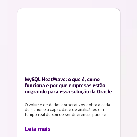
MySQL HeatWave: o que é, como
funciona e por que empresas estão
migrando para essa solução da Oracle
O volume de dados corporativos dobra a cada
dois anos e a capacidade de analisá-los em
tempo real deixou de ser diferencial para se
Leia mais