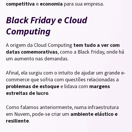
competitiva
e
economia
para sua empresa.
Black Friday e Cloud
Computing
A origem da Cloud Computing
tem tudo a ver com
datas comemorativas
, como a Black Friday, onde há
um aumento nas demandas.
Afinal, ela surgiu com o intuito de ajudar um grande e-
commerce que sofria com questões relacionadas a
problemas de estoque
e lidava com
margens
estreitas de lucro
.
Como falamos anteriormente, numa infraestrutura
em Nuvem, pode-se criar um
ambiente elástico e
resiliente
.