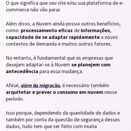
O que significa que seu site e/ou sua plataforma de e-
commerce não vão parar.
Além disso, a Nuvem ainda possui outros benefícios,
como:
processamento eficaz
de
informações
,
capacidade de se adaptar rapidamente
a novos
contextos de demanda e muitos outros fatores.
No entanto, é fundamental que as empresas que
desejam adaptar-se à Nuvem
se planejem com
antecedência
para essa mudança.
Afinal,
, é necessário também
além da migração
arquitetar e prever o consumo em nuvem
nesse
período.
Isso porque, dependendo da quantidade de dados e
também por conta da questão de segurança desses
dados, tudo tem que ser feito com muita