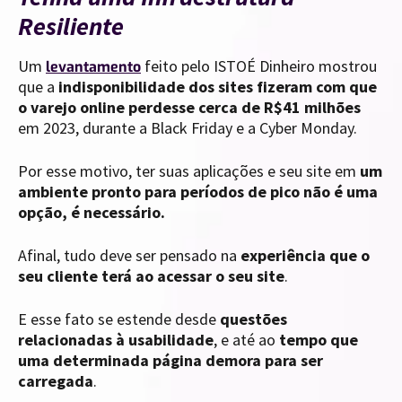
Resiliente
Um
feito pelo ISTOÉ Dinheiro mostrou
levantamento
que a
indisponibilidade dos sites fizeram com que
o varejo online perdesse cerca de R$41 milhões
em 2023, durante a Black Friday e a Cyber Monday.
Por esse motivo, ter suas aplicações e seu site em
um
ambiente pronto para períodos de pico não é uma
opção, é necessário.
Afinal, tudo deve ser pensado na
experiência que o
seu cliente terá ao acessar o seu site
.
E esse fato se estende desde
questões
relacionadas à usabilidade
, e até ao
tempo que
uma determinada página demora para ser
carregada
.