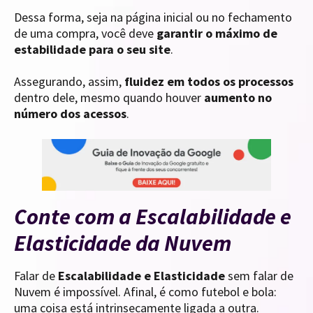
Dessa forma, seja na página inicial ou no fechamento
de uma compra, você deve
garantir o máximo de
estabilidade para o seu site
.
Assegurando, assim,
fluidez em todos os processos
dentro dele, mesmo quando houver
aumento no
número dos acessos
.
Conte com a Escalabilidade e
Elasticidade da Nuvem
Falar de
Escalabilidade e Elasticidade
sem falar de
Nuvem é impossível. Afinal, é como futebol e bola:
uma coisa está intrinsecamente ligada a outra.