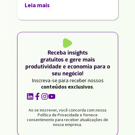
Leia mais
Receba insights
gratuitos e gere mais
produtividade e economia para o
seu negócio!
Inscreva-se para receber nossos
conteúdos exclusivos
.
Ao se inscrever, você concorda com nossa
Política de Privacidade e fornece
consentimento para receber atualizações de
nossa empresa.