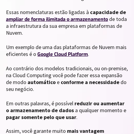
Essas nomenclaturas estão ligadas à
capacidade de
de toda
ampliar de forma ilimitada o armazenamento
a infraestrutura da sua empresa em plataformas de
Nuvem.
Um exemplo de uma das plataformas de Nuvem mais
eficientes é o
.
Google Cloud Platform
Ao contrário dos modelos tradicionais, ou on-premise,
na Cloud Computing você pode fazer essa expansão
de modo
automático
e
conforme a necessidade
do
seu negócio.
Em outras palavras, é possível
reduzir ou aumentar
o armazenamento de dados
a qualquer momento e
pagar somente pelo que usar
.
Assim, você garante muito
mais vantagem