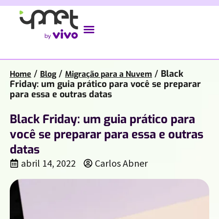
/
/
/
Black
Home
Blog
Migração para a Nuvem
Friday: um guia prático para você se preparar
para essa e outras datas
Black Friday: um guia prático para
você se preparar para essa e outras
datas
abril 14, 2022
Carlos Abner