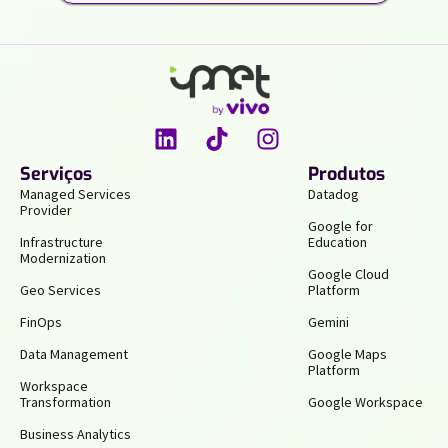
Serviços
Produtos
Managed Services
Datadog
Provider
Google for
Infrastructure
Education
Modernization
Google Cloud
Geo Services
Platform
FinOps
Gemini
Data Management
Google Maps
Platform
Workspace
Transformation
Google Workspace
Business Analytics