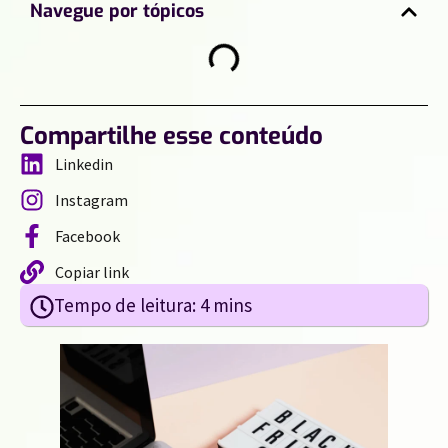
Navegue por tópicos
Compartilhe esse conteúdo
Linkedin
Instagram
Facebook
Copiar link