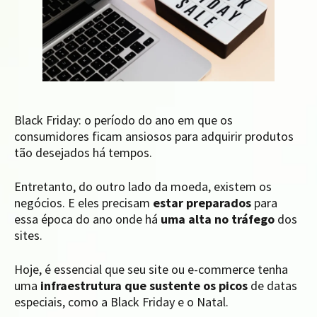
Black Friday: o período do ano em que os
consumidores ficam ansiosos para adquirir produtos
tão desejados há tempos.
Entretanto, do outro lado da moeda, existem os
negócios. E eles precisam
estar preparados
para
essa época do ano onde há
uma alta no tráfego
dos
sites.
Hoje, é essencial que seu site ou e-commerce tenha
uma
infraestrutura que sustente os picos
de datas
especiais, como a Black Friday e o Natal.