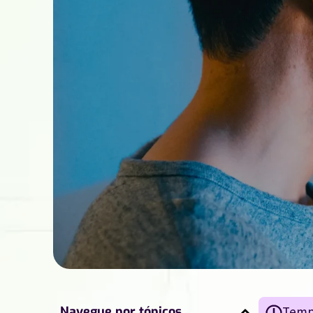
Navegue por tópicos