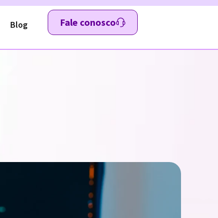
Fale conosco
Blog