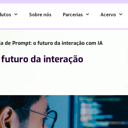
dutos
Sobre nós
Parcerias
Acervo
a de Prompt: o futuro da interação com IA
futuro da interação