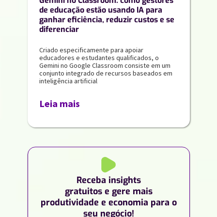
Gemini no Classroom: como gestores
de educação estão usando IA para
ganhar eficiência, reduzir custos e se
diferenciar
Criado especificamente para apoiar
educadores e estudantes qualificados, o
Gemini no Google Classroom consiste em um
conjunto integrado de recursos baseados em
inteligência artificial
Leia mais
Receba insights
gratuitos e gere mais
produtividade e economia para o
seu negócio!