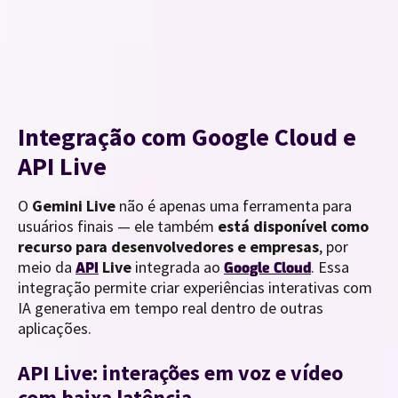
Integração com Google Cloud e
API Live
O
Gemini Live
não é apenas uma ferramenta para
usuários finais — ele também
está disponível como
recurso para desenvolvedores e empresas
, por
meio da
Live
integrada ao
. Essa
API
Google Cloud
integração permite criar experiências interativas com
IA generativa em tempo real dentro de outras
aplicações.
API Live: interações em voz e vídeo
com baixa latência