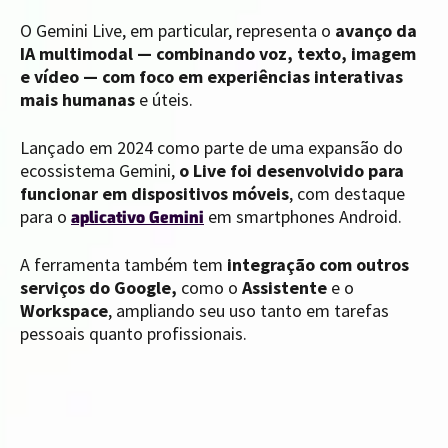
O Gemini Live, em particular, representa o
avanço da
IA multimodal — combinando voz, texto, imagem
e vídeo — com foco em experiências interativas
mais humanas
e úteis.
Lançado em 2024 como parte de uma expansão do
ecossistema Gemini,
o Live foi desenvolvido para
funcionar em dispositivos móveis
, com destaque
para o
em smartphones Android.
aplicativo Gemini
A ferramenta também tem
integração com outros
serviços do Google,
como o
Assistente
e o
Workspace
, ampliando seu uso tanto em tarefas
pessoais quanto profissionais.