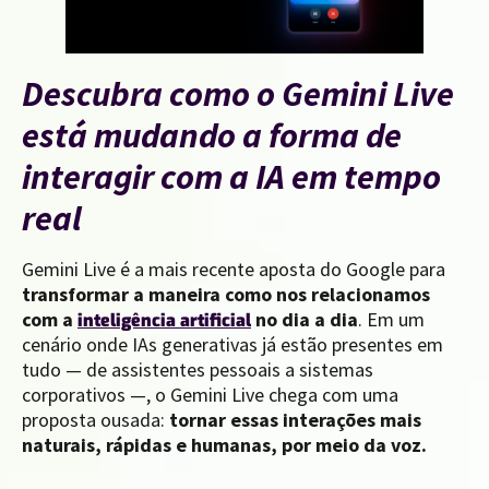
Descubra como o Gemini Live
está mudando a forma de
interagir com a IA em tempo
real
Gemini Live é a mais recente aposta do Google para
transformar a maneira como nos relacionamos
com a
no dia a dia
. Em um
inteligência artificial
cenário onde IAs generativas já estão presentes em
tudo — de assistentes pessoais a sistemas
corporativos —, o Gemini Live chega com uma
proposta ousada:
tornar essas interações mais
naturais, rápidas e humanas, por meio da voz.