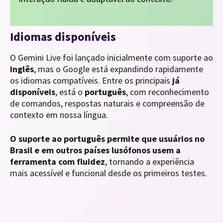
Idiomas disponíveis
O Gemini Live foi lançado inicialmente com suporte ao
inglês
, mas o Google está expandindo rapidamente
os idiomas compatíveis. Entre os principais
já
disponíveis
, está o
português
, com reconhecimento
de comandos, respostas naturais e compreensão de
contexto em nossa língua.
O suporte ao português permite que usuários no
Brasil e em outros países lusófonos usem a
ferramenta com fluidez
, tornando a experiência
mais acessível e funcional desde os primeiros testes.