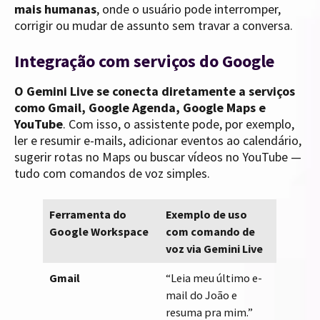
mais humanas
, onde o usuário pode interromper,
corrigir ou mudar de assunto sem travar a conversa.
Integração com serviços do Google
O Gemini Live se conecta diretamente a serviços
como Gmail, Google Agenda, Google Maps e
YouTube
. Com isso, o assistente pode, por exemplo,
ler e resumir e-mails, adicionar eventos ao calendário,
sugerir rotas no Maps ou buscar vídeos no YouTube —
tudo com comandos de voz simples.
Ferramenta do
Exemplo de uso
Google Workspace
com comando de
voz via Gemini Live
Gmail
“Leia meu último e-
mail do João e
resuma pra mim.”