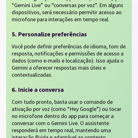
“Gemini Live” ou “conversas por voz”. Em alguns
dispositivos, será necessário permitir acesso ao
microfone para interações em tempo real.
5. Personalize preferências
Você pode definir preferências de idioma, tom de
resposta, notificações e permissões de acesso a
dados (como e-mails e localização). Isso ajuda o
Gemini a oferecer respostas mais úteis e
contextualizadas.
6. Inicie a conversa
Com tudo pronto, basta usar o comando de
ativação por voz (como “Hey Google”) ou tocar
no microfone dentro do app para começar a
conversar com o Gemini Live. O assistente
responderá em tempo real, mantendo uma
interação fluida e adaptável ao contexto.