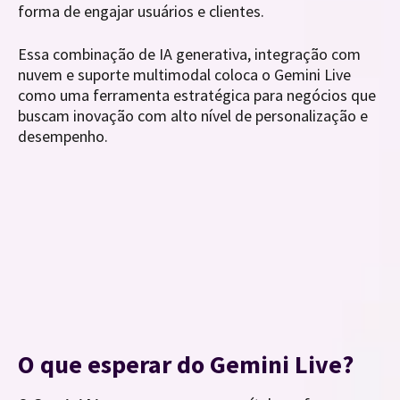
forma de engajar usuários e clientes.
Essa combinação de IA generativa, integração com
nuvem e suporte multimodal coloca o Gemini Live
como uma ferramenta estratégica para negócios que
buscam inovação com alto nível de personalização e
desempenho.
O que esperar do Gemini Live?