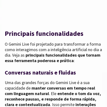
Principais funcionalidades
O Gemini Live foi projetado para transformar a forma
como interagimos com a inteligência artificial no dia a
dia. Veja as
principais funcionalidades que tornam
essa ferramenta poderosa e prática
:
Conversas naturais e fluidas
Uma das grandes forças do Gemini Live é a sua
capacidade de
manter conversas em tempo real
com linguagem natural
. Ele
entende o tom da voz,
reconhece pausas, e responde de forma rápida,
clara e contextualizada
. Isso permite
interações