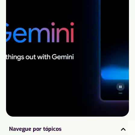
Navegue por tópicos