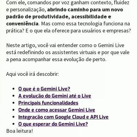
Com ele, comandos por voz ganham contexto, fluidez
e personalização,
abrindo caminho para um novo
padrão de produtividade, acessibilidade e
conveniência
. Mas como essa tecnologia funciona na
prática? E o que ela oferece para usuários e empresas?
Neste artigo, você vai entender como o Gemini Live
está redefinindo os assistentes virtuais e por que vale
a pena acompanhar essa evolução de perto.
Aqui você irá descobrir:
O que é o Gemini Live?
A evolução do Gemini até o Live
Principais funcionalidades
Onde e como acessar Gemini Live
Integração com Google Cloud e API Live
O que esperar do Gemini Live?
Boa leitura!