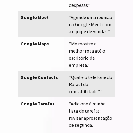
despesas.”
Google Meet
“Agende uma reunião
no Google Meet com
a equipe de vendas.”
Google Maps
“Me mostre a
melhor rota até o
escritório da
empresa.”
Google Contacts
“Qual é o telefone do
Rafael da
contabilidade?”
Google Tarefas
“Adicione à minha
lista de tarefas:
revisar apresentação
de segunda.”