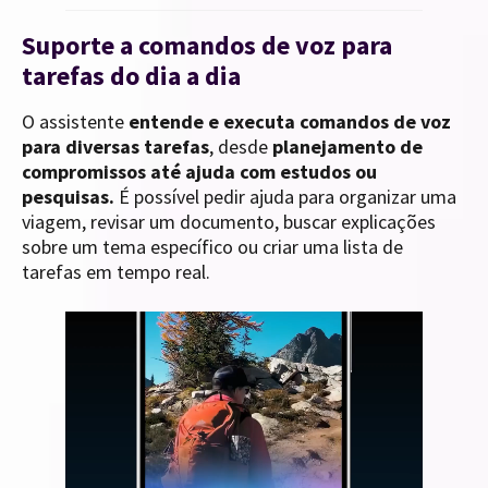
Suporte a comandos de voz para
tarefas do dia a dia
O assistente
entende e executa comandos de voz
para diversas tarefas
, desde
planejamento de
compromissos até ajuda com estudos ou
pesquisas.
É possível pedir ajuda para organizar uma
viagem, revisar um documento, buscar explicações
sobre um tema específico ou criar uma lista de
tarefas em tempo real.