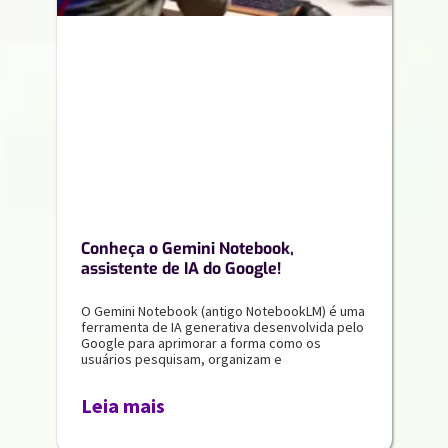
Conheça o Gemini Notebook,
assistente de IA do Google!
O Gemini Notebook (antigo NotebookLM) é uma
ferramenta de IA generativa desenvolvida pelo
Google para aprimorar a forma como os
usuários pesquisam, organizam e
Leia mais