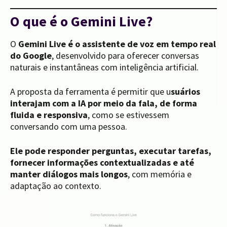
O que é o Gemini Live?
O
Gemini Live é o assistente de voz em tempo real
do Google
, desenvolvido para oferecer conversas
naturais e instantâneas com inteligência artificial.
A proposta da ferramenta é permitir que u
suários
interajam com a IA por meio da fala, de forma
fluida e responsiva
, como se estivessem
conversando com uma pessoa.
Ele pode responder perguntas, executar tarefas,
fornecer informações contextualizadas e até
manter diálogos mais longos
, com memória e
adaptação ao contexto.