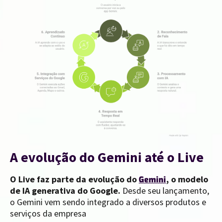
A evolução do Gemini até o Live
O Live faz parte da evolução do
, o modelo
Gemini
de IA generativa do Google.
Desde seu lançamento,
o Gemini vem sendo integrado a diversos produtos e
serviços da empresa