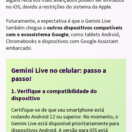
no iOS, devido a restrições do sistema da Apple.
Futuramente, a expectativa é que o Gemini Live
também chegue a
outros dispositivos compatíveis
com o ecossistema Google
, como tablets Android,
Chromebooks e dispositivos com Google Assistant
embarcado.
Gemini Live no celular: passo a
passo!
1. Verifique a compatibilidade do
dispositivo
Certifique-se de que seu smartphone está
rodando Android 12 ou superior. No momento, o
Gemini Live está disponível prioritariamente para
dispositivos Android. A versão para iOS está