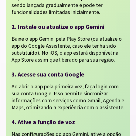
sendo lançada gradualmente e pode ter
funcionalidades limitadas inicialmente.
2. Instale ou atualize o app Gemini
Baixe o app Gemini pela Play Store (ou atualize o
app do Google Assistente, caso ele tenha sido
substituído). No iOS, o app estará disponível na
App Store assim que liberado para sua região.
3. Acesse sua conta Google
Ao abrir o app pela primeira vez, faça login com
sua conta Google. Isso permite sincronizar
informações com serviços como Gmail, Agenda e
Maps, otimizando a experiência com o assistente.
4. Ative a função de voz
Nas configurações do app Gemini, ative a opção