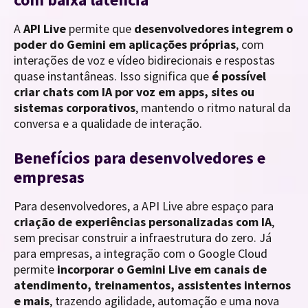
A
API Live
permite que
desenvolvedores integrem o
poder do Gemini em aplicações próprias
, com
interações de voz e vídeo bidirecionais e respostas
quase instantâneas. Isso significa que
é possível
criar chats com IA por voz em apps, sites ou
sistemas corporativos
, mantendo o ritmo natural da
conversa e a qualidade de interação.
Benefícios para desenvolvedores e
empresas
Para desenvolvedores, a API Live abre espaço para
criação de experiências personalizadas com IA
,
sem precisar construir a infraestrutura do zero. Já
para empresas, a integração com o Google Cloud
permite
incorporar o Gemini Live em canais de
atendimento, treinamentos, assistentes internos
e mais
, trazendo agilidade, automação e uma nova