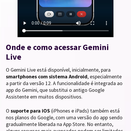
Onde e como acessar Gemini
Live
O Gemini Live está disponível, inicialmente, para
smartphones com sistema Android
, especialmente
a partir da versão 12. A funcionalidade é integrada ao
app do Gemini, que substitui o antigo Google
Assistente em muitos dispositivos.
O
suporte para iOS
(iPhones e iPads) também está
nos planos do Google, com uma versão do app sendo
gradualmente liberada na App Store. No entanto,
alguns recursos mais avançados podem ser limitados