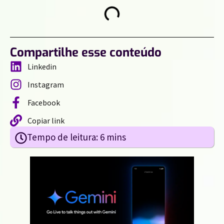
Compartilhe esse conteúdo
Linkedin
Instagram
Facebook
Copiar link