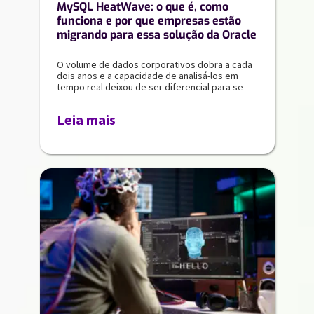
MySQL HeatWave: o que é, como
funciona e por que empresas estão
migrando para essa solução da Oracle
O volume de dados corporativos dobra a cada
dois anos e a capacidade de analisá-los em
tempo real deixou de ser diferencial para se
Leia mais