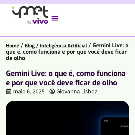
/
/
/
Gemini Live: o
Home
Blog
Inteligência Artificial
que é, como funciona e por que você deve ficar
de olho
Gemini Live: o que é, como funciona
e por que você deve ficar de olho
maio 6, 2025
Giovanna Lisboa