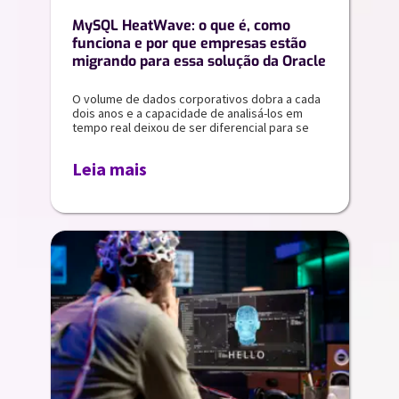
MySQL HeatWave: o que é, como
funciona e por que empresas estão
migrando para essa solução da Oracle
O volume de dados corporativos dobra a cada
dois anos e a capacidade de analisá-los em
tempo real deixou de ser diferencial para se
Leia mais