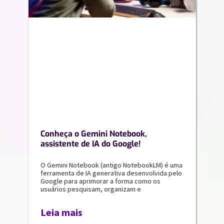
Conheça o Gemini Notebook,
assistente de IA do Google!
O Gemini Notebook (antigo NotebookLM) é uma
ferramenta de IA generativa desenvolvida pelo
Google para aprimorar a forma como os
usuários pesquisam, organizam e
Leia mais