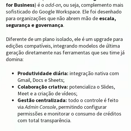
for Business
) é o
add-on
, ou seja, complemento mais
sofisticado do Google Workspace. Ele foi desenhado
para organizações que não abrem mão de
escala,
segurança e governança
.
Diferente de um plano isolado, ele é um upgrade para
edições compatíveis, integrando modelos de última
geração diretamente nas ferramentas que seu time já
domina:
Produtividade diária:
integração nativa com
Gmail, Docs e Sheets;
Colaboração criativa:
potencializa o Slides,
Meet e a criação de vídeos;
Gestão centralizada:
todo o controle é feito
via
Admin Console
, permitindo configurar
permissões e monitorar o consumo de créditos
com total transparência.