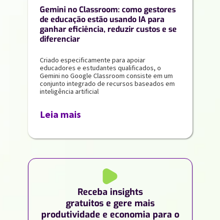
Gemini no Classroom: como gestores
de educação estão usando IA para
ganhar eficiência, reduzir custos e se
diferenciar
Criado especificamente para apoiar
educadores e estudantes qualificados, o
Gemini no Google Classroom consiste em um
conjunto integrado de recursos baseados em
inteligência artificial
Leia mais
Receba insights
gratuitos e gere mais
produtividade e economia para o