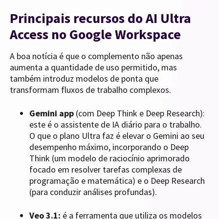
Principais recursos do AI Ultra
Access no Google Workspace
A boa notícia é que o complemento não apenas
aumenta a quantidade de uso permitido, mas
também introduz modelos de ponta que
transformam fluxos de trabalho complexos.
Gemini app
(com Deep Think e Deep Research):
este é o assistente de IA diário para o trabalho.
O que o plano Ultra faz é elevar o Gemini ao seu
desempenho máximo, incorporando o Deep
Think (um modelo de raciocínio aprimorado
focado em resolver tarefas complexas de
programação e matemática) e o Deep Research
(para conduzir análises profundas).
Veo 3.1:
é a ferramenta que utiliza os modelos