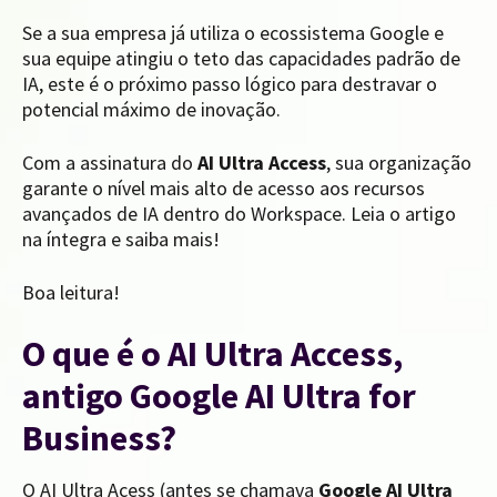
Se a sua empresa já utiliza o ecossistema Google e
sua equipe atingiu o teto das capacidades padrão de
IA, este é o próximo passo lógico para destravar o
potencial máximo de inovação.
Com a assinatura do
AI Ultra
Access
, sua organização
garante o nível mais alto de acesso aos recursos
avançados de IA dentro do Workspace. Leia o artigo
na íntegra e saiba mais!
Boa leitura!
O que é o AI Ultra Access,
antigo Google AI Ultra for
Business?
O AI Ultra Acess (antes se chamava
Google AI Ultra