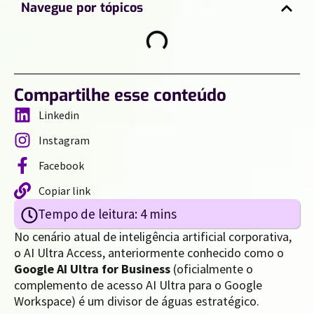
Navegue por tópicos
Compartilhe esse conteúdo
Linkedin
Instagram
Facebook
Copiar link
No cenário atual de inteligência artificial corporativa,
o AI Ultra Access, anteriormente conhecido como o
Google AI Ultra for Business
(oficialmente o
complemento de acesso AI Ultra para o Google
Workspace) é um divisor de águas estratégico.