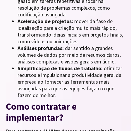
gasto em tarefas repetitivas e focar na
resolução de problemas complexos, como
codificação avançada.
Aceleração de projetos:
mover da fase de
idealização para a criação muito mais rápido,
transformando ideias iniciais em projetos finais,
como vídeos ou animações.
Análises profundas:
dar sentido a grandes
volumes de dados por meio de resumos claros,
análises complexas e visões gerais em áudio.
Simplificação de fluxos de trabalho:
otimizar
recursos e impulsionar a produtividade geral da
empresa ao fornecer as ferramentas mais
avançadas para que as equipes façam o que
fazem de melhor.
Como contratar e
implementar?