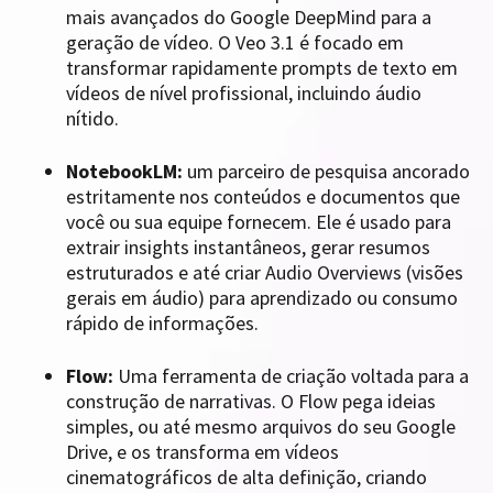
mais avançados do Google DeepMind para a
geração de vídeo. O Veo 3.1 é focado em
transformar rapidamente prompts de texto em
vídeos de nível profissional, incluindo áudio
nítido.
NotebookLM:
um parceiro de pesquisa ancorado
estritamente nos conteúdos e documentos que
você ou sua equipe fornecem. Ele é usado para
extrair insights instantâneos, gerar resumos
estruturados e até criar Audio Overviews (visões
gerais em áudio) para aprendizado ou consumo
rápido de informações.
Flow:
Uma ferramenta de criação voltada para a
construção de narrativas. O Flow pega ideias
simples, ou até mesmo arquivos do seu Google
Drive, e os transforma em vídeos
cinematográficos de alta definição, criando