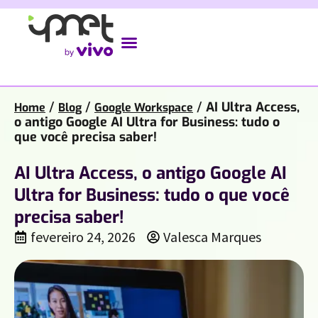
/
/
/
AI Ultra Access,
Home
Blog
Google Workspace
o antigo Google AI Ultra for Business: tudo o
que você precisa saber!
AI Ultra Access, o antigo Google AI
Ultra for Business: tudo o que você
precisa saber!
fevereiro 24, 2026
Valesca Marques