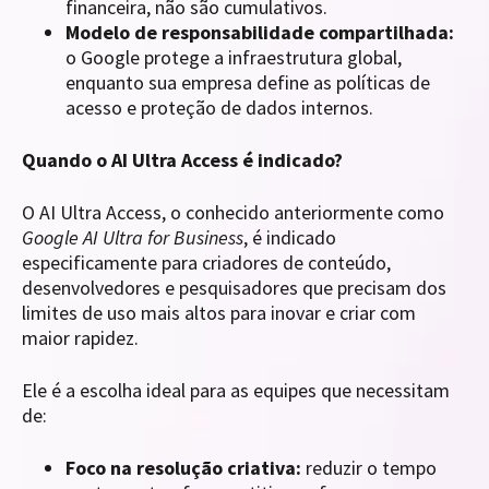
financeira, não são cumulativos.
Modelo de responsabilidade compartilhada:
o Google protege a infraestrutura global,
enquanto sua empresa define as políticas de
acesso e proteção de dados internos.
Quando o AI Ultra Access é indicado?
O AI Ultra Access, o conhecido anteriormente como
Google AI Ultra for Business
, é indicado
especificamente para criadores de conteúdo,
desenvolvedores e pesquisadores que precisam dos
limites de uso mais altos para inovar e criar com
maior rapidez.
Ele é a escolha ideal para as equipes que necessitam
de:
Foco na resolução criativa:
reduzir o tempo