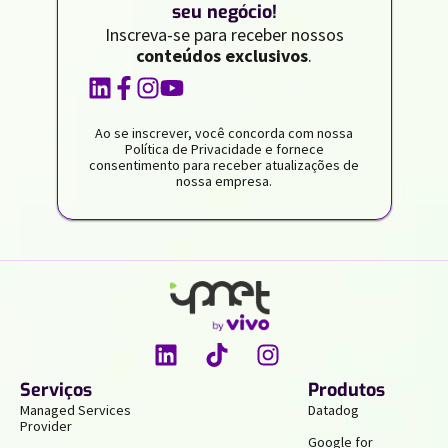
seu negócio!
Inscreva-se para receber nossos
conteúdos exclusivos
.
Ao se inscrever, você concorda com nossa
Política de Privacidade e fornece
consentimento para receber atualizações de
nossa empresa.
Serviços
Produtos
Managed Services
Datadog
Provider
Google for