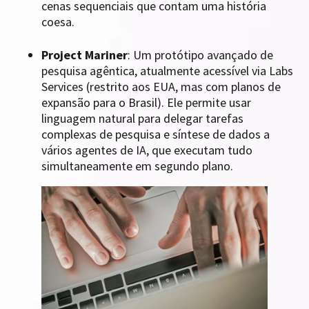
cenas sequenciais que contam uma história
coesa.
Project Mariner
: Um protótipo avançado de
pesquisa agêntica, atualmente acessível via Labs
Services (restrito aos EUA, mas com planos de
expansão para o Brasil). Ele permite usar
linguagem natural para delegar tarefas
complexas de pesquisa e síntese de dados a
vários agentes de IA, que executam tudo
simultaneamente em segundo plano.