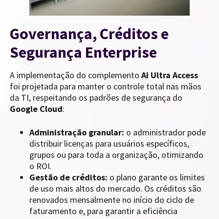
Governança, Créditos e
Segurança Enterprise
A implementação do complemento
AI Ultra Access
foi projetada para manter o controle total nas mãos
da TI, respeitando os padrões de segurança do
Google Cloud
:
Administração granular:
o administrador pode
distribuir licenças para usuários específicos,
grupos ou para toda a organização, otimizando
o ROI.
Gestão de créditos:
o plano garante os limites
de uso mais altos do mercado. Os créditos são
renovados mensalmente no início do ciclo de
faturamento e, para garantir a eficiência