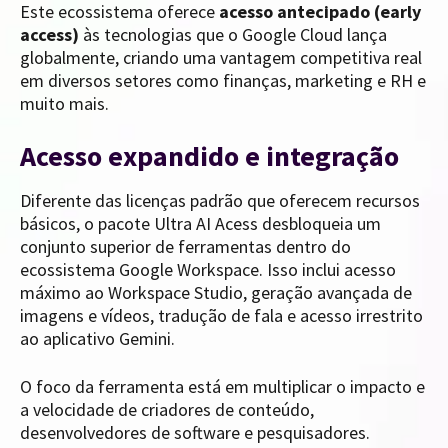
Este ecossistema oferece
acesso antecipado (early
access)
às tecnologias que o Google Cloud lança
globalmente, criando uma vantagem competitiva real
em diversos setores como finanças, marketing e RH e
muito mais.
Acesso expandido e integração
Diferente das licenças padrão que oferecem recursos
básicos, o pacote Ultra AI Acess desbloqueia um
conjunto superior de ferramentas dentro do
ecossistema Google Workspace. Isso inclui acesso
máximo ao Workspace Studio, geração avançada de
imagens e vídeos, tradução de fala e acesso irrestrito
ao aplicativo Gemini.
O foco da ferramenta está em multiplicar o impacto e
a velocidade de criadores de conteúdo,
desenvolvedores de software e pesquisadores.