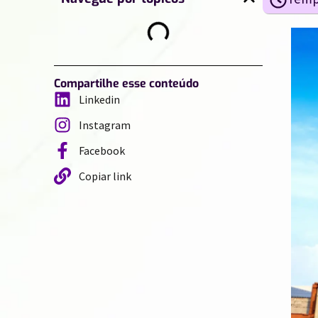
Compartilhe esse conteúdo
Linkedin
Instagram
Facebook
Copiar link