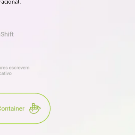
racional.