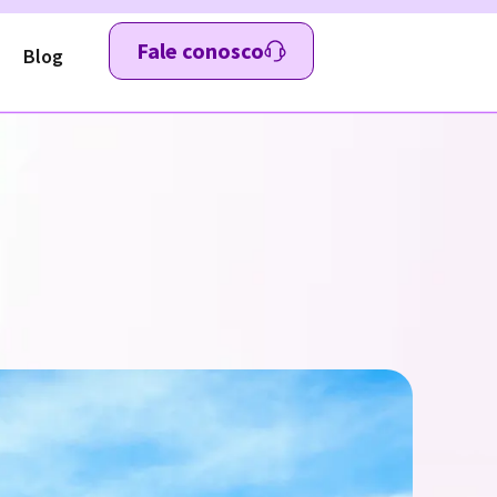
Fale conosco
Blog