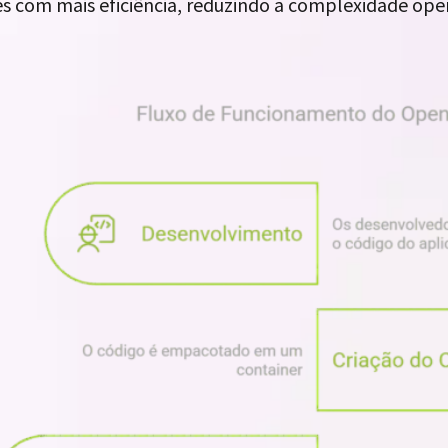
s com mais eficiência, reduzindo a complexidade ope