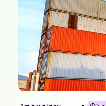
Navegue por tópicos