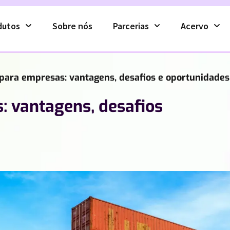
dutos
Sobre nós
Parcerias
Acervo
para empresas: vantagens, desafios e oportunidades
: vantagens, desafios