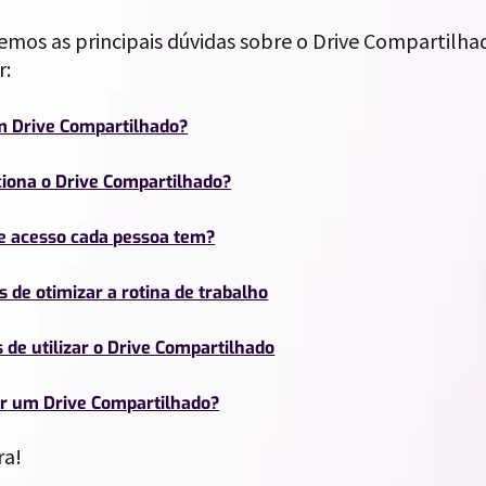
os as principais dúvidas sobre o Drive Compartilhado
r:
m Drive Compartilhado?
iona o Drive Compartilhado?
de acesso cada pessoa tem?
 de otimizar a rotina de trabalho
de utilizar o Drive Compartilhado
r um Drive Compartilhado?
ra!