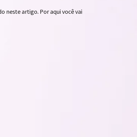
 neste artigo. Por aqui você vai