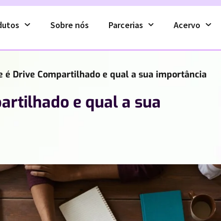
dutos
Sobre nós
Parcerias
Acervo
e é Drive Compartilhado e qual a sua importância
artilhado e qual a sua