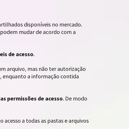
rtilhados disponíveis no mercado.
so podem mudar de acordo com a
eis de acesso
.
um arquivo, mas não ter autorização
ta, enquanto a informação contida
 as permissões de acesso
. De modo
o acesso a todas as pastas e arquivos