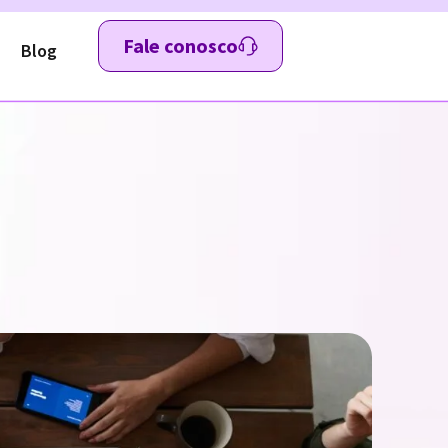
Fale conosco
Blog