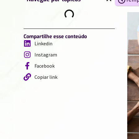
Compartilhe esse conteúdo
Linkedin
Instagram
Facebook
Copiar link