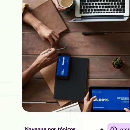
Navegue por tópicos