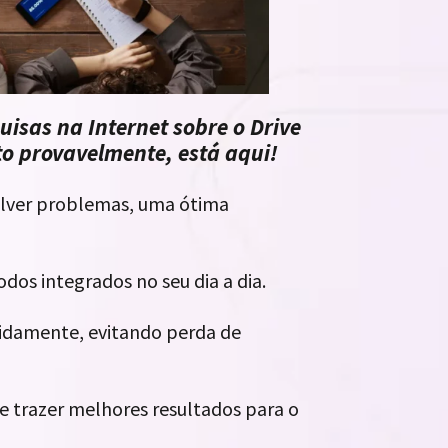
isas na Internet sobre o Drive
o provavelmente, está aqui!
solver problemas, uma ótima
dos integrados no seu dia a dia.
idamente, evitando perda de
e trazer melhores resultados para o