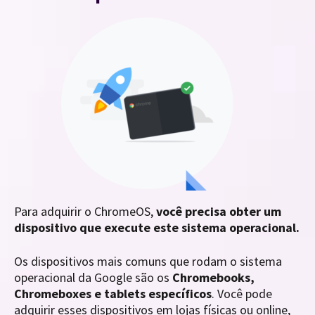
Para adquirir o ChromeOS,
você precisa obter um
dispositivo que execute este sistema operacional.
Os dispositivos mais comuns que rodam o sistema
operacional da Google são os
Chromebooks,
Chromeboxes e tablets específicos
. Você pode
adquirir esses dispositivos em lojas físicas ou online,