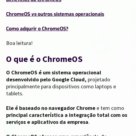
ChromeOS
vs
outros sistemas operacionais
Como adqurir o ChromeOS?
Boa leitura!
O que é o ChromeOS
O ChromeOS é um sistema operacional
desenvolvido pelo Google Cloud,
projetado
principalmente para dispositivos como laptops e
tablets.
Ele é baseado no navegador Chrome
e tem como
principal característica a integração total com os
serviços e aplicativos da empresa
.