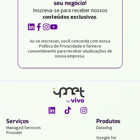
seu negócio!
Inscreva-se para receber nossos
conteúdos exclusivos
.
Ao se inscrever, você concorda com nossa
Política de Privacidade e fornece
consentimento para receber atualizações de
nossa empresa.
Serviços
Produtos
Managed Services
Datadog
Provider
Google for