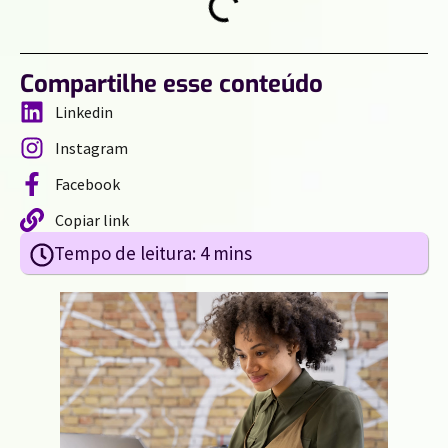
Compartilhe esse conteúdo
Linkedin
Instagram
Facebook
Copiar link