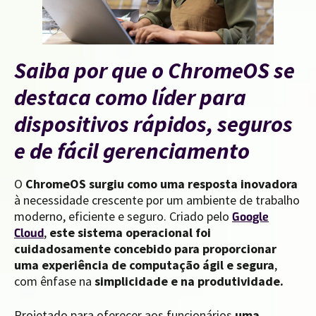
Saiba por que o ChromeOS se
destaca como líder para
dispositivos rápidos, seguros
e de fácil gerenciamento
O
ChromeOS surgiu como uma resposta inovadora
à necessidade crescente por um ambiente de trabalho
moderno, eficiente e seguro. Criado pelo
Google
,
este sistema operacional foi
Cloud
cuidadosamente concebido para proporcionar
uma experiência de computação ágil e segura
,
com ênfase na
simplicidade e na produtividade.
Projetado para oferecer aos funcionários
uma