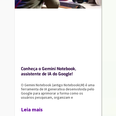
Conheça o Gemini Notebook,
assistente de IA do Google!
O Gemini Notebook (antigo NotebookLM) é uma
ferramenta de IA generativa desenvolvida pelo
Google para aprimorar a forma como os
usuários pesquisam, organizam e
Leia mais