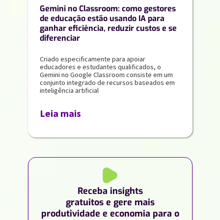
Gemini no Classroom: como gestores
de educação estão usando IA para
ganhar eficiência, reduzir custos e se
diferenciar
Criado especificamente para apoiar
educadores e estudantes qualificados, o
Gemini no Google Classroom consiste em um
conjunto integrado de recursos baseados em
inteligência artificial
Leia mais
Receba insights
gratuitos e gere mais
produtividade e economia para o