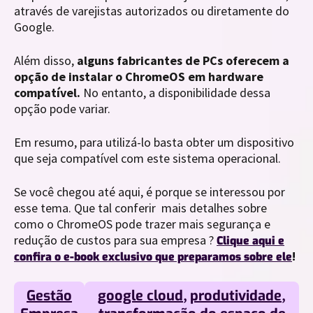
através de varejistas autorizados ou diretamente do
Google.
Além disso,
alguns fabricantes de PCs oferecem a
opção de instalar o ChromeOS em hardware
compatível.
No entanto, a disponibilidade dessa
opção pode variar.
Em resumo, para utilizá-lo basta obter um dispositivo
que seja compatível com este sistema operacional.
Se você chegou até aqui, é porque se interessou por
esse tema. Que tal conferir mais detalhes sobre
como o ChromeOS pode trazer mais segurança e
redução de custos para sua empresa ?
Clique aqui e
!
confira o e-book exclusivo que preparamos sobre ele
Gestão
google cloud
,
produtividade
,