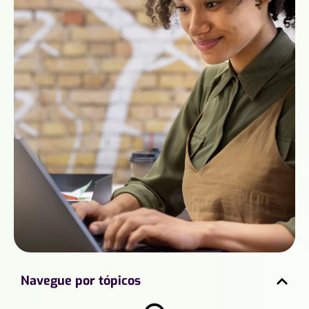
Navegue por tópicos