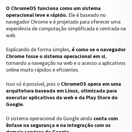
O ChromeOS funciona como um sistema
operacional leve e rápido.
Ele é baseado no
navegador Chrome e é projetado para oferecer uma
experiência de computação simplificada e centrada na
web.
Explicando de forma simples,
é como se o navegador
Chrome fosse o sistema operacional em si
,
tornando a navegação na web e o acesso a aplicativos
online muito rápidos e eficientes.
Isso só é possível, pois o
ChromeOS opera em uma
arquitetura baseada em Linux, otimizada para
executar aplicativos da web e da Play Store do
Google.
O sistema operacional da Google ainda
conta com
ênfase na segurança e na integração com os
demais serviços do Google
.