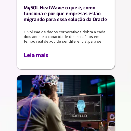
MySQL HeatWave: o que é, como
funciona e por que empresas estão
migrando para essa solução da Oracle
O volume de dados corporativos dobra a cada
dois anos e a capacidade de analisá-los em
tempo real deixou de ser diferencial para se
Leia mais