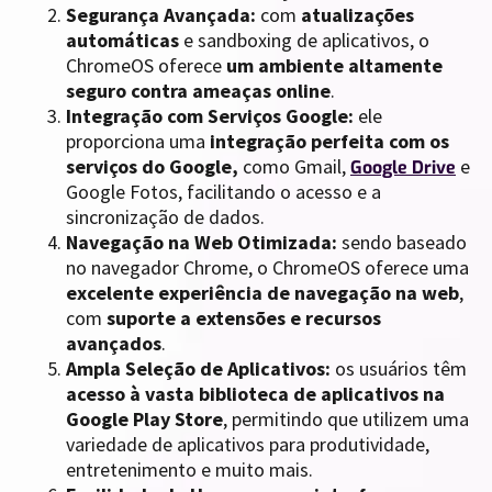
Segurança Avançada:
com
atualizações
automáticas
e sandboxing de aplicativos, o
ChromeOS oferece
um ambiente altamente
seguro contra ameaças online
.
Integração com Serviços Google:
ele
proporciona uma
integração perfeita com os
serviços do Google,
como Gmail,
e
Google Drive
Google Fotos, facilitando o acesso e a
sincronização de dados.
Navegação na Web Otimizada:
sendo baseado
no navegador Chrome, o ChromeOS oferece uma
excelente experiência de navegação na web
,
com
suporte a extensões e recursos
avançados
.
Ampla Seleção de Aplicativos:
os usuários têm
acesso à vasta biblioteca de aplicativos na
Google Play Store
, permitindo que utilizem uma
variedade de aplicativos para produtividade,
entretenimento e muito mais.