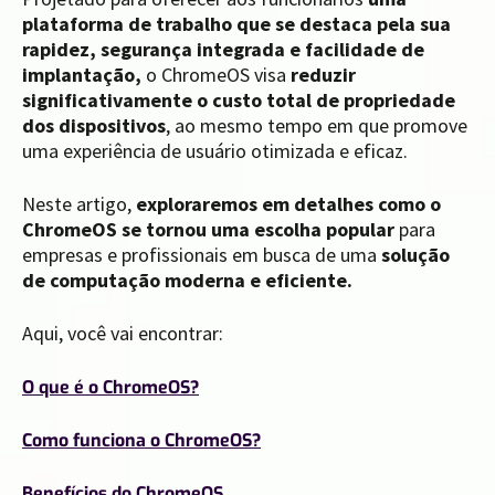
plataforma de trabalho que se destaca pela sua
rapidez, segurança integrada e facilidade de
implantação,
o ChromeOS visa
reduzir
significativamente o custo total de propriedade
dos dispositivos
, ao mesmo tempo em que promove
uma experiência de usuário otimizada e eficaz.
Neste artigo,
exploraremos em detalhes como o
ChromeOS se tornou uma escolha popular
para
empresas e profissionais em busca de uma
solução
de computação moderna e eficiente.
Aqui, você vai encontrar:
O que é o ChromeOS?
Como funciona o ChromeOS?
Benefícios do ChromeOS