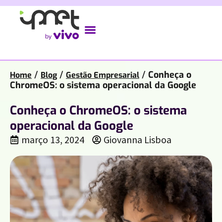
/
/
/
Conheça o
Home
Blog
Gestão Empresarial
ChromeOS: o sistema operacional da Google
Conheça o ChromeOS: o sistema
operacional da Google
março 13, 2024
Giovanna Lisboa