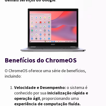
Benefícios do ChromeOS
O ChromeOS oferece uma série de benefícios,
incluindo:
Velocidade e Desempenho:
o sistema é
conhecido por sua
inicialização rápida e
operação ágil
, proporcionando uma
experiência de computação fluída.