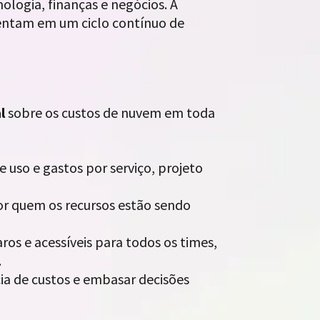
nologia, finanças e negócios. A
mentam em um ciclo contínuo de
l
sobre os custos de nuvem em toda
uso e gastos por serviço, projeto
r quem os recursos estão sendo
ros e acessíveis para todos os times,
.
cia de custos e embasar decisões