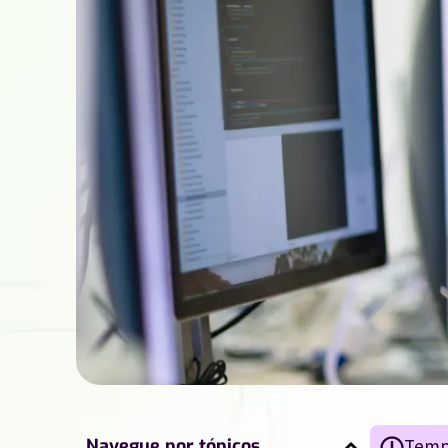
Navegue por tópicos