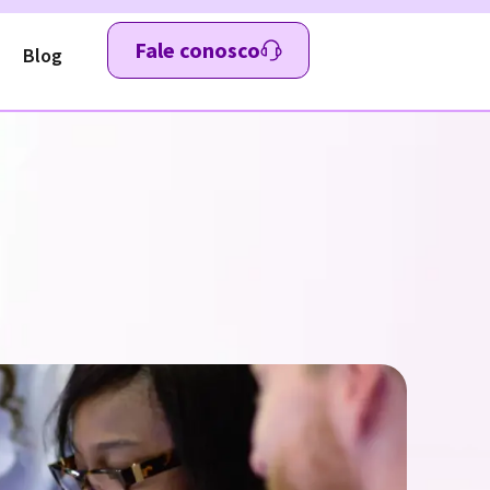
Fale conosco
Blog