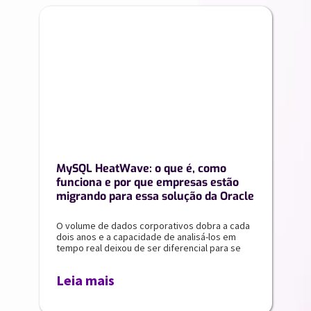
MySQL HeatWave: o que é, como
funciona e por que empresas estão
migrando para essa solução da Oracle
O volume de dados corporativos dobra a cada
dois anos e a capacidade de analisá-los em
tempo real deixou de ser diferencial para se
Leia mais