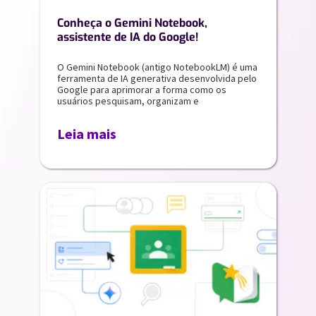
Conheça o Gemini Notebook,
assistente de IA do Google!
O Gemini Notebook (antigo NotebookLM) é uma
ferramenta de IA generativa desenvolvida pelo
Google para aprimorar a forma como os
usuários pesquisam, organizam e
Leia mais