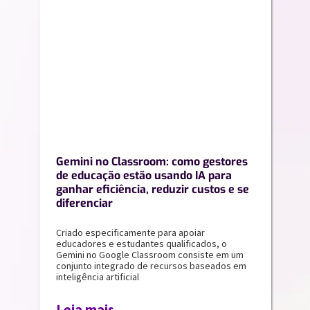
Gemini no Classroom: como gestores
de educação estão usando IA para
ganhar eficiência, reduzir custos e se
diferenciar
Criado especificamente para apoiar
educadores e estudantes qualificados, o
Gemini no Google Classroom consiste em um
conjunto integrado de recursos baseados em
inteligência artificial
Leia mais