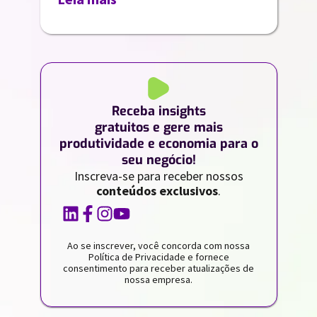
Receba insights
gratuitos e gere mais
produtividade e economia para o
seu negócio!
Inscreva-se para receber nossos
conteúdos exclusivos
.
Ao se inscrever, você concorda com nossa
Política de Privacidade e fornece
consentimento para receber atualizações de
nossa empresa.