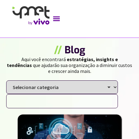
//
Blog
Aqui você encontrará
estratégias, insights e
tendências
que ajudarão sua organização a diminuir custos
e crescer ainda mais.