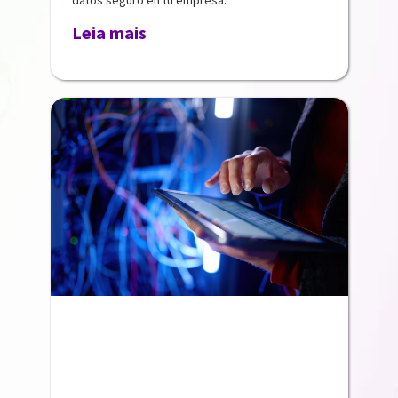
Leia mais