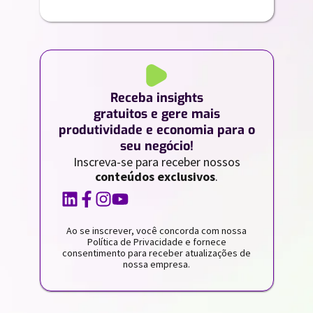
Receba insights
gratuitos e gere mais
produtividade e economia para o
seu negócio!
Inscreva-se para receber nossos
conteúdos exclusivos
.
Ao se inscrever, você concorda com nossa
Política de Privacidade e fornece
consentimento para receber atualizações de
nossa empresa.