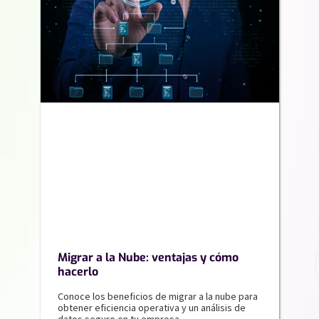
Migrar a la Nube: ventajas y cómo
hacerlo
Conoce los beneficios de migrar a la nube para
obtener eficiencia operativa y un análisis de
datos seguro en tu empresa.