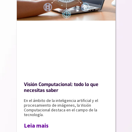
Visión Computacional: todo lo que
necesitas saber
En el ámbito de la inteligencia artificial y el
procesamiento de imágenes, la Visión
Computacional destaca en el campo de la
tecnología.
Leia mais