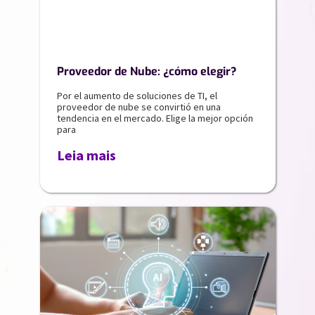
Proveedor de Nube: ¿cómo elegir?
Por el aumento de soluciones de TI, el
proveedor de nube se convirtió en una
tendencia en el mercado. Elige la mejor opción
para
Leia mais