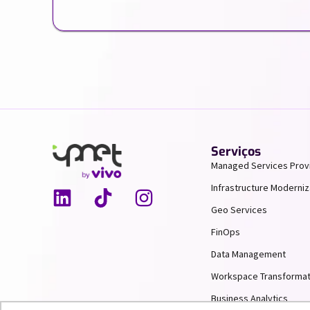
Serviços
Managed Services Prov
Infrastructure Moderniz
Geo Services
FinOps
Data Management
Workspace Transformat
Business Analytics