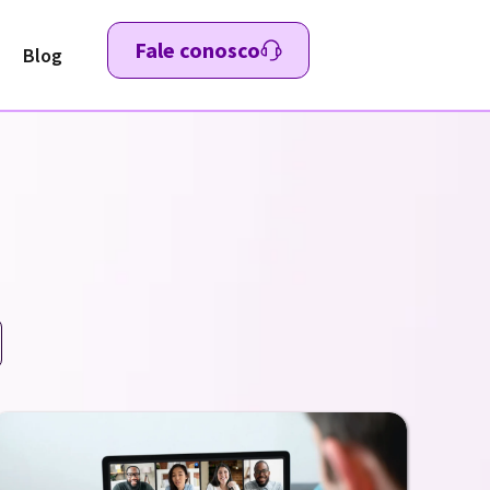
Fale conosco
Blog