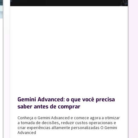
Gemini Advanced: o que você precisa
saber antes de comprar
Conheça o Gemini Advanced e comece agora a otimizar
a tomada de decisões, reduzir custos operacionais e
criar experiências altamente personalizadas O Gemini
Advanced