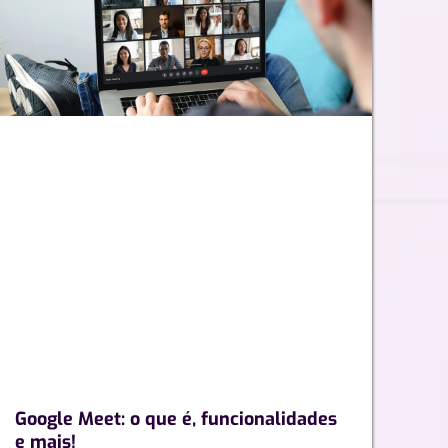
Google Meet: o que é, funcionalidades
e mais!