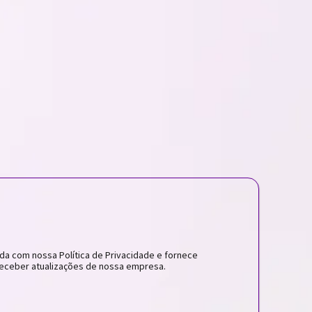
da com nossa Política de Privacidade e fornece
eceber atualizações de nossa empresa.