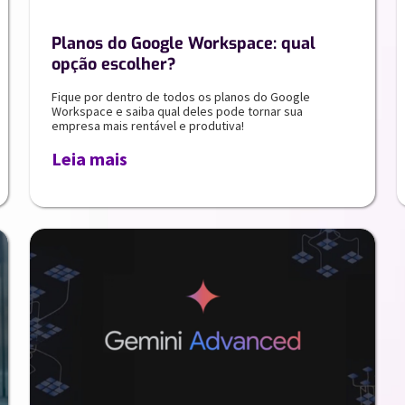
Planos do Google Workspace: qual
opção escolher?
Fique por dentro de todos os planos do Google
Workspace e saiba qual deles pode tornar sua
empresa mais rentável e produtiva!
Leia mais