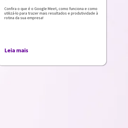
Confira o que é o Google Meet, como funciona e como
utilizá-lo para trazer mais resultados e produtividade à
rotina da sua empresa!
Leia mais