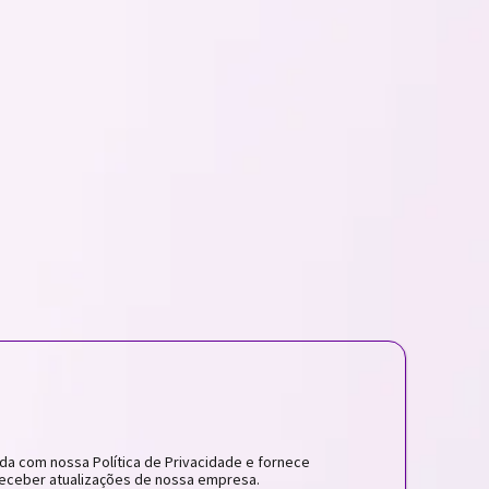
da com nossa Política de Privacidade e fornece
eceber atualizações de nossa empresa.