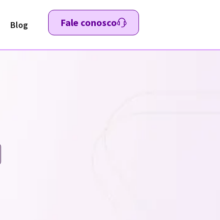
Fale conosco
Blog