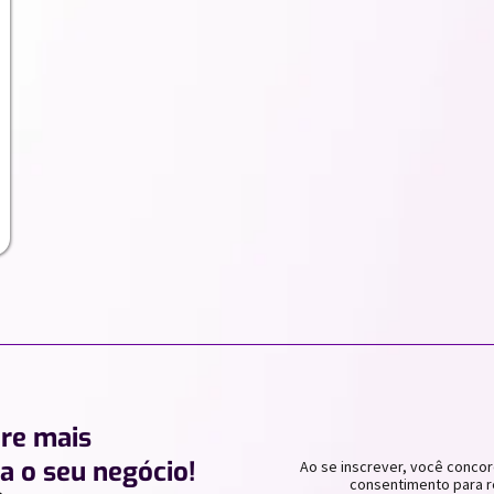
ere mais
a o seu negócio!
Ao se inscrever, você concor
consentimento para r