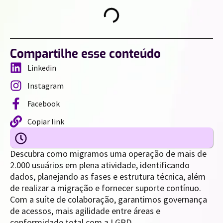
Compartilhe esse conteúdo
Linkedin
Instagram
Facebook
Copiar link
Descubra como migramos uma operação de mais de
2.000 usuários em plena atividade, identificando
dados, planejando as fases e estrutura técnica, além
de realizar a migração e fornecer suporte contínuo.
Com a suíte de colaboração, garantimos governança
de acessos, mais agilidade entre áreas e
conformidade total com a LGPD.