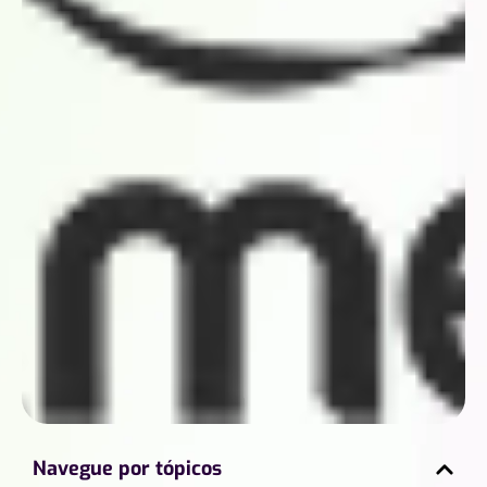
Navegue por tópicos