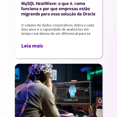
MySQL HeatWave: o que é, como
funciona e por que empresas estão
migrando para essa solução da Oracle
O volume de dados corporativos dobra a cada
dois anos e a capacidade de analisá-los em
tempo real deixou de ser diferencial para se
Leia mais