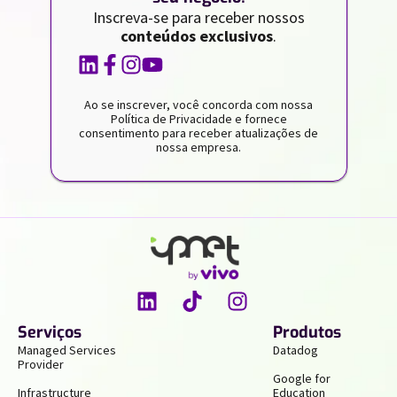
Inscreva-se para receber nossos
conteúdos exclusivos
.
Ao se inscrever, você concorda com nossa
Política de Privacidade e fornece
consentimento para receber atualizações de
nossa empresa.
Serviços
Produtos
Managed Services
Datadog
Provider
Google for
Infrastructure
Education