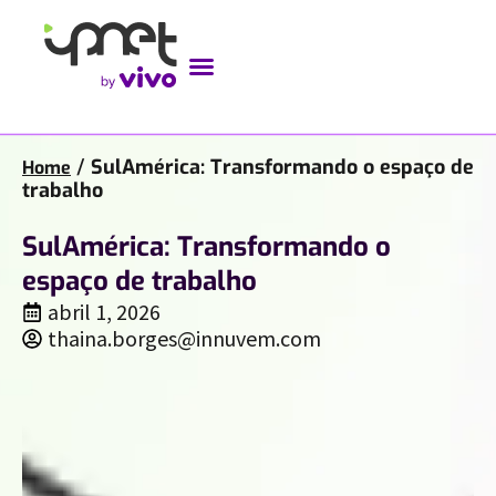
/
SulAmérica: Transformando o espaço de
Home
trabalho
SulAmérica: Transformando o
espaço de trabalho
abril 1, 2026
thaina.borges@innuvem.com