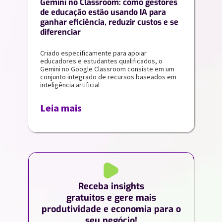
Gemini no Classroom: como gestores
de educação estão usando IA para
ganhar eficiência, reduzir custos e se
diferenciar
Criado especificamente para apoiar
educadores e estudantes qualificados, o
Gemini no Google Classroom consiste em um
conjunto integrado de recursos baseados em
inteligência artificial
Leia mais
Receba insights
gratuitos e gere mais
produtividade e economia para o
seu negócio!