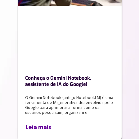
Conheça o Gemini Notebook,
assistente de IA do Google!
O Gemini Notebook (antigo NotebookLM) é uma
ferramenta de IA generativa desenvolvida pelo
Google para aprimorar a forma como os
usuários pesquisam, organizam e
Leia mais