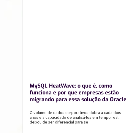
MySQL HeatWave: o que é, como
funciona e por que empresas estão
migrando para essa solução da Oracle
O volume de dados corporativos dobra a cada dois
anos e a capacidade de analisá-los em tempo real
deixou de ser diferencial para se