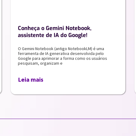
Conheça o Gemini Notebook,
assistente de IA do Google!
O Gemini Notebook (antigo NotebookLM) é uma
ferramenta de IA generativa desenvolvida pelo
Google para aprimorar a forma como os usuários
pesquisam, organizam e
Leia mais