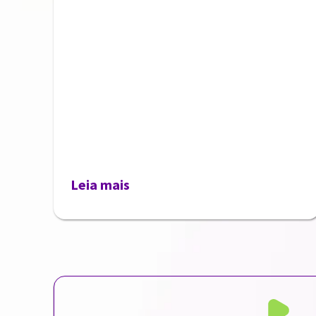
Leia mais