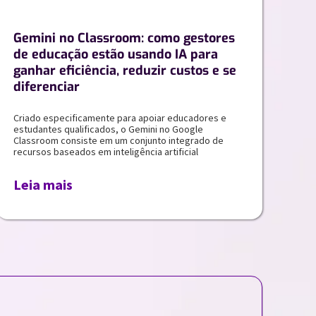
Gemini no Classroom: como gestores
de educação estão usando IA para
ganhar eficiência, reduzir custos e se
diferenciar
Criado especificamente para apoiar educadores e
estudantes qualificados, o Gemini no Google
Classroom consiste em um conjunto integrado de
recursos baseados em inteligência artificial
Leia mais