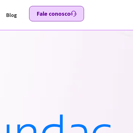
Fale conosco
Blog