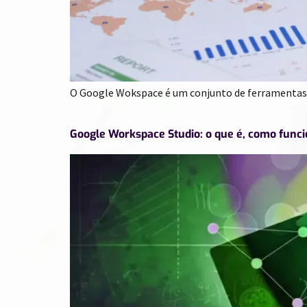
O Google Wokspace é um conjunto de ferramentas d
Google Workspace Studio: o que é, como funci