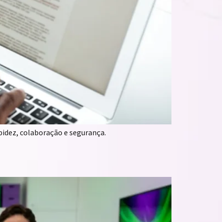
idez, colaboração e segurança.