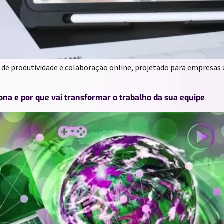
e produtividade e colaboração online, projetado para empresas e
ona e por que vai transformar o trabalho da sua equipe