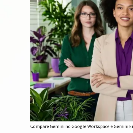
Compare Gemini no Google Workspace e Gemini Ente