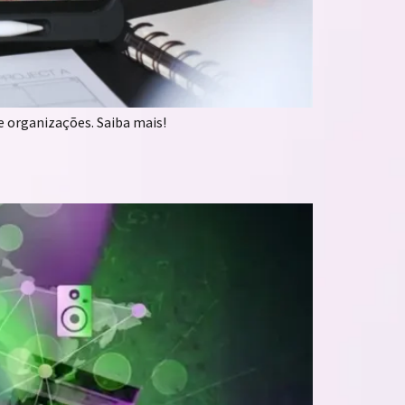
 organizações. Saiba mais!