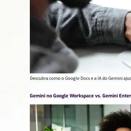
Descubra como o Google Docs e a IA do Gemini aju
Gemini no Google Workspace vs. Gemini Enterp