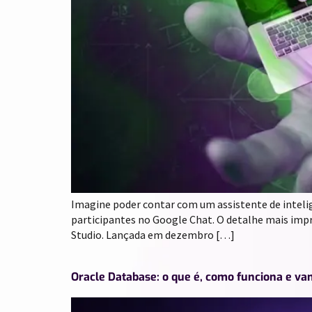
Imagine poder contar com um assistente de inteligê
participantes no Google Chat. O detalhe mais imp
Studio. Lançada em dezembro […]
Oracle Database: o que é, como funciona e v