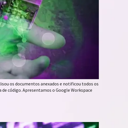
nalisou os documentos anexados e notificou todos os
nha de código. Apresentamos o Google Workspace