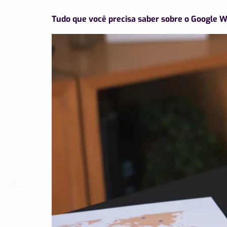
Tudo que você precisa saber sobre o Google 