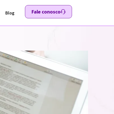
Fale conosco
Blog