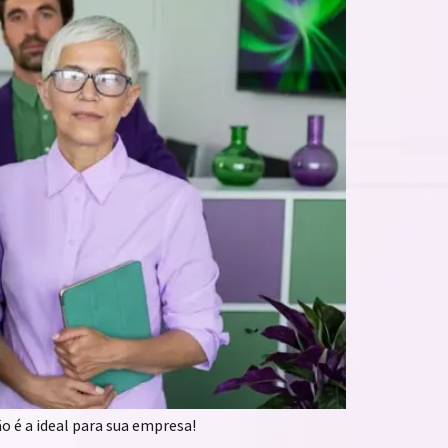
 é a ideal para sua empresa!