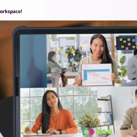
Workspace!