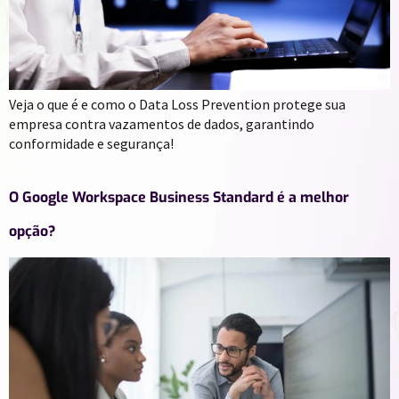
Veja o que é e como o Data Loss Prevention protege sua
empresa contra vazamentos de dados, garantindo
conformidade e segurança!
O Google Workspace Business Standard é a melhor
opção?