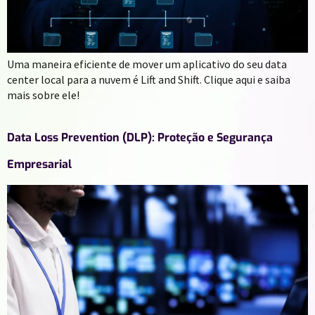
Uma maneira eficiente de mover um aplicativo do seu data
center local para a nuvem é Lift and Shift. Clique aqui e saiba
mais sobre ele!
Data Loss Prevention (DLP): Proteção e Segurança
Empresarial