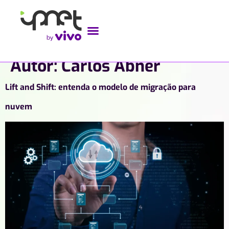
Autor:
Carlos Abner
Lift and Shift: entenda o modelo de migração para
nuvem