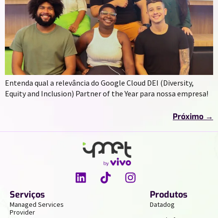
Entenda qual a relevância do Google Cloud DEI (Diversity,
Equity and Inclusion) Partner of the Year para nossa empresa!
Próximo
→
Serviços
Produtos
Managed Services
Datadog
Provider