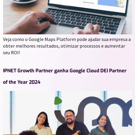
Veja como o Google Maps Platform pode ajudar sua empresa a
obter melhores resultados, otimizar processos e aumentar
seu ROI!
IPNET Growth Partner ganha Google Cloud DEI Partner
of the Year 2024