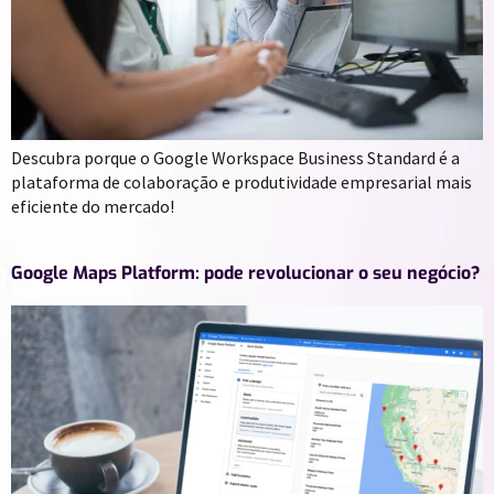
Descubra porque o Google Workspace Business Standard é a
plataforma de colaboração e produtividade empresarial mais
eficiente do mercado!
Google Maps Platform: pode revolucionar o seu negócio?